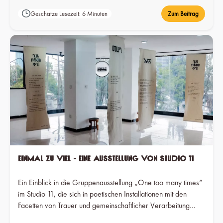
Geschätze Lesezeit: 6 Minuten
Zum Beitrag
Einmal zu viel - Eine Ausstellung von Studio 11
Ein Einblick in die Gruppenausstellung „One too many times“
im Studio 11, die sich in poetischen Installationen mit den
Facetten von Trauer und gemeinschaftlicher Verarbeitung
auseinandersetzt.