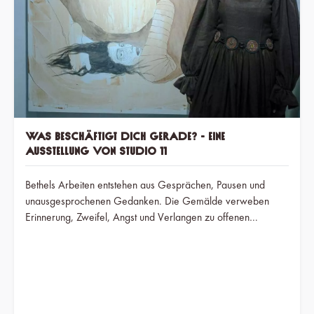
Was beschäftigt dich gerade? - Eine
Ausstellung von Studio 11
Bethels Arbeiten entstehen aus Gesprächen, Pausen und
unausgesprochenen Gedanken. Die Gemälde verweben
Erinnerung, Zweifel, Angst und Verlangen zu offenen
Bildräumen, die weniger Antworten geben als Fragen
zurückwerfen.