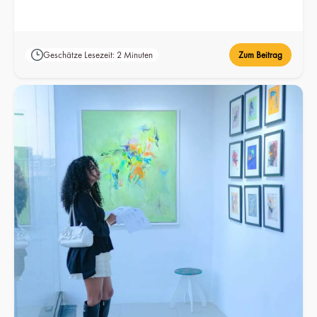
Geschätze Lesezeit: 2 Minuten
Zum Beitrag