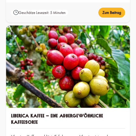
Geschätze Lesezeit: 5 Minuten
Zum Beitrag
Liberica Kaffee – eine außergewöhnliche
Kaffeesorte