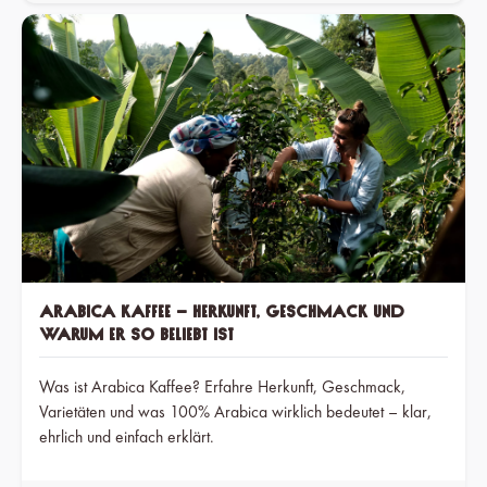
Arabica Kaffee – Herkunft, Geschmack und
warum er so beliebt ist
Was ist Arabica Kaffee? Erfahre Herkunft, Geschmack,
Varietäten und was 100% Arabica wirklich bedeutet – klar,
ehrlich und einfach erklärt.