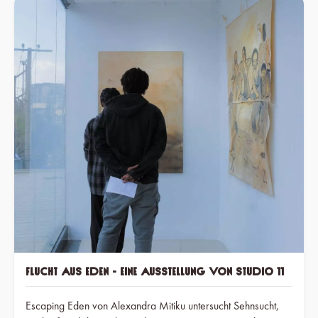
Flucht aus Eden - Eine Ausstellung von Studio 11
Escaping Eden von Alexandra Mitiku untersucht Sehnsucht,