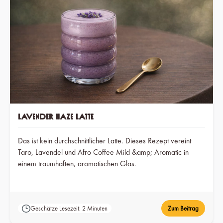
Lavender Haze Latte
Das ist kein durchschnittlicher Latte. Dieses Rezept vereint
Taro, Lavendel und Afro Coffee Mild &amp; Aromatic in
einem traumhaften, aromatischen Glas.
Geschätze Lesezeit: 2 Minuten
Zum Beitrag