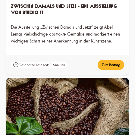
Zwischen Damals und Jetzt - Eine Ausstellung
von Studio 11
Die Ausstellung „Zwischen Damals und Jetzt“ zeigt Abel
Lemas vielschichtige abstrakte Gemälde und markiert einen
wichtigen Schritt seiner Anerkennung in der Kunstszene.
Geschätze Lesezeit: 1 Minuten
Zum Beitrag