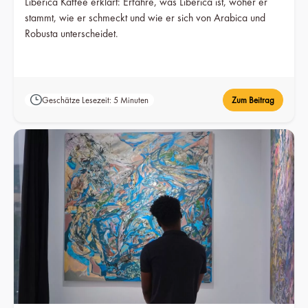
Liberica Kaffee erklärt: Erfahre, was Liberica ist, woher er
stammt, wie er schmeckt und wie er sich von Arabica und
Robusta unterscheidet.
Geschätze Lesezeit: 5 Minuten
Zum Beitrag