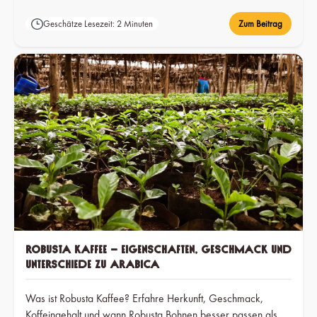
Geschätze Lesezeit: 2 Minuten
Zum Beitrag
Robusta Kaffee – Eigenschaften, Geschmack und
Unterschiede zu Arabica
Was ist Robusta Kaffee? Erfahre Herkunft, Geschmack,
Koffeingehalt und wann Robusta Bohnen besser passen als