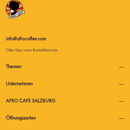
info@afrocoffee.com
Oder über unser
Kontaktformular
.
Themen
Unternehmen
AFRO CAFE SALZBURG
Öffnungszeiten