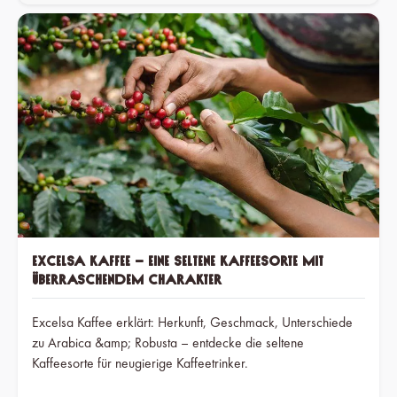
Excelsa Kaffee – eine seltene Kaffeesorte mit
überraschendem Charakter
Excelsa Kaffee erklärt: Herkunft, Geschmack, Unterschiede
zu Arabica &amp; Robusta – entdecke die seltene
Kaffeesorte für neugierige Kaffeetrinker.