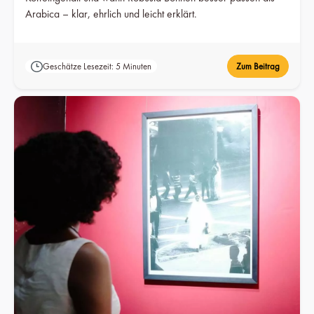
Arabica – klar, ehrlich und leicht erklärt.
Geschätze Lesezeit: 5 Minuten
Zum Beitrag