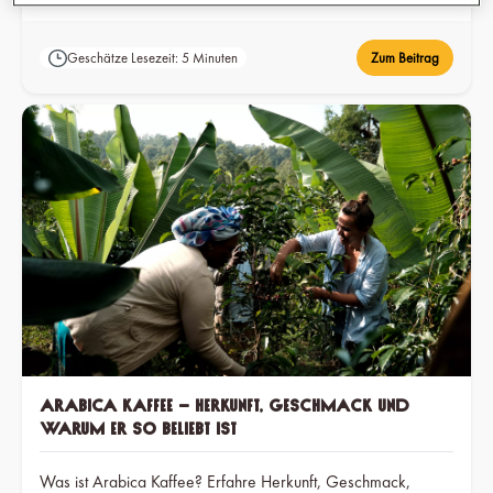
Geschätze Lesezeit: 5 Minuten
Zum Beitrag
Arabica Kaffee – Herkunft, Geschmack und
warum er so beliebt ist
Was ist Arabica Kaffee? Erfahre Herkunft, Geschmack,