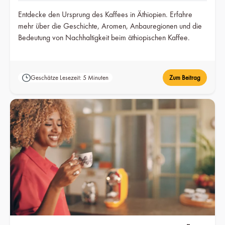
Entdecke den Ursprung des Kaffees in Äthiopien. Erfahre
mehr über die Geschichte, Aromen, Anbauregionen und die
Bedeutung von Nachhaltigkeit beim äthiopischen Kaffee.
Geschätze Lesezeit: 5 Minuten
Zum Beitrag