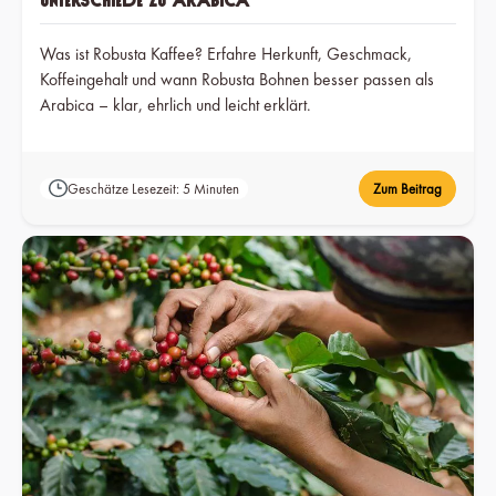
Unterschiede zu Arabica
Was ist Robusta Kaffee? Erfahre Herkunft, Geschmack,
Koffeingehalt und wann Robusta Bohnen besser passen als
Arabica – klar, ehrlich und leicht erklärt.
Geschätze Lesezeit: 5 Minuten
Zum Beitrag