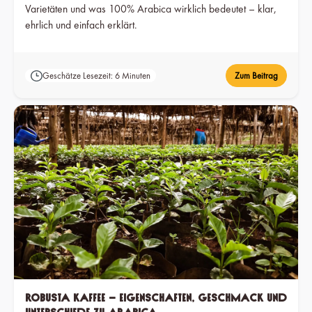
Varietäten und was 100% Arabica wirklich bedeutet – klar,
ehrlich und einfach erklärt.
Geschätze Lesezeit: 6 Minuten
Zum Beitrag
Robusta Kaffee – Eigenschaften, Geschmack und