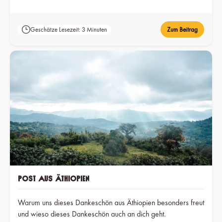
Geschätze Lesezeit: 3 Minuten
Zum Beitrag
Post aus Äthiopien
Warum uns dieses Dankeschön aus Äthiopien besonders freut
und wieso dieses Dankeschön auch an dich geht.