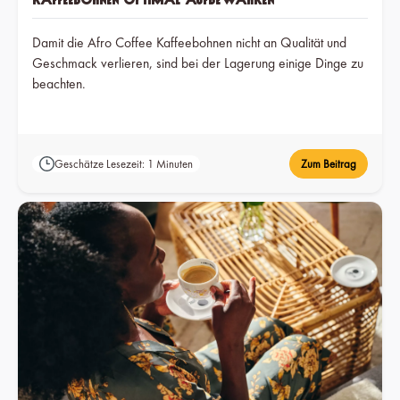
Damit die Afro Coffee Kaffeebohnen nicht an Qualität und
Geschmack verlieren, sind bei der Lagerung einige Dinge zu
beachten.
Geschätze Lesezeit: 1 Minuten
Zum Beitrag