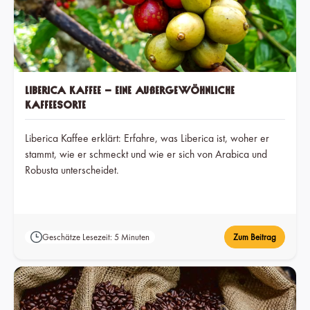
Liberica Kaffee – eine außergewöhnliche
Kaffeesorte
Liberica Kaffee erklärt: Erfahre, was Liberica ist, woher er
stammt, wie er schmeckt und wie er sich von Arabica und
Robusta unterscheidet.
Geschätze Lesezeit: 5 Minuten
Zum Beitrag