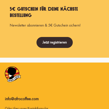
5€ Gutschein für Deine nächste
Bestellung
Newsletter abonnieren & 5€ Gutschein sichern!
Jetzt registrieren
info@afrocoffee.com
Oder über unser
Kontaktformular
.