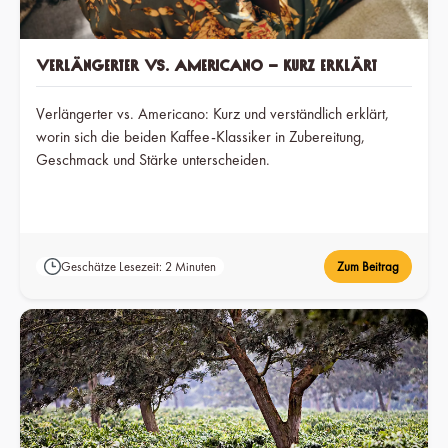
Verlängerter vs. Americano – kurz erklärt
Verlängerter vs. Americano: Kurz und verständlich erklärt,
worin sich die beiden Kaffee-Klassiker in Zubereitung,
Geschmack und Stärke unterscheiden.
Geschätze Lesezeit: 2 Minuten
Zum Beitrag