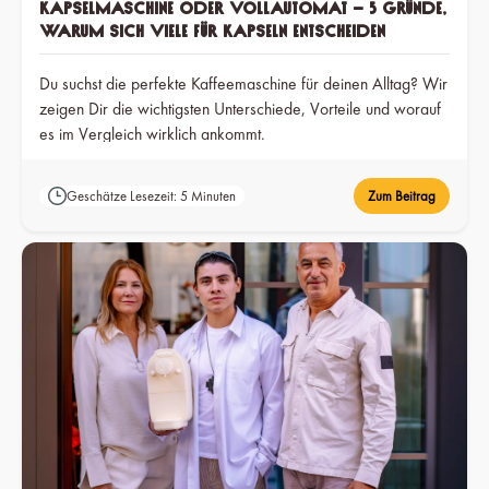
Kapselmaschine oder Vollautomat – 5 Gründe,
warum sich viele für Kapseln entscheiden
Du suchst die perfekte Kaffeemaschine für deinen Alltag? Wir
zeigen Dir die wichtigsten Unterschiede, Vorteile und worauf
es im Vergleich wirklich ankommt.
Geschätze Lesezeit: 5 Minuten
Zum Beitrag