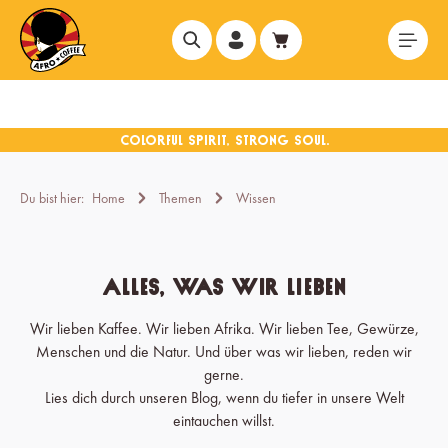
alt springen
Du bist hier:
Home
Themen
Wissen
Alles, was wir lieben
Wir lieben Kaffee. Wir lieben Afrika. Wir lieben Tee, Gewürze,
Menschen und die Natur. Und über was wir lieben, reden wir
gerne.
Lies dich durch unseren Blog, wenn du tiefer in unsere Welt
eintauchen willst.