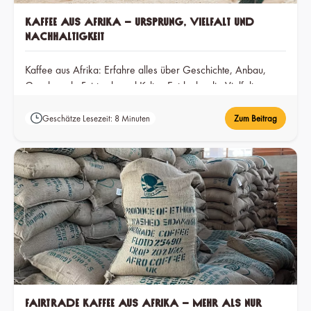
Kaffee aus Afrika – Ursprung, Vielfalt und
Nachhaltigkeit
Kaffee aus Afrika: Erfahre alles über Geschichte, Anbau,
Geschmack, Fairtrade und Kultur. Entdecke die Vielfalt
afrikanischer Kaffees.
Geschätze Lesezeit: 8 Minuten
Zum Beitrag
Fairtrade Kaffee aus Afrika – Mehr als nur