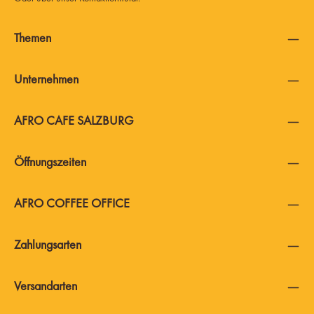
Themen
Unternehmen
AFRO CAFE SALZBURG
Öffnungszeiten
AFRO COFFEE OFFICE
Zahlungsarten
Versandarten