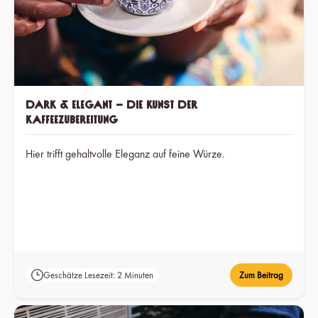
Dark & Elegant – Die Kunst der
Kaffeezubereitung
Hier trifft gehaltvolle Eleganz auf feine Würze.
Geschätze Lesezeit: 2 Minuten
Zum Beitrag