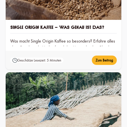
Single Origin Kaffee – Was genau ist das?
Was macht Single Origin Kaffee so besonders? Erfahre alles
über Geschmack, Herkunft und den Unterschied zu Blends.
Geschätze Lesezeit: 5 Minuten
Zum Beitrag