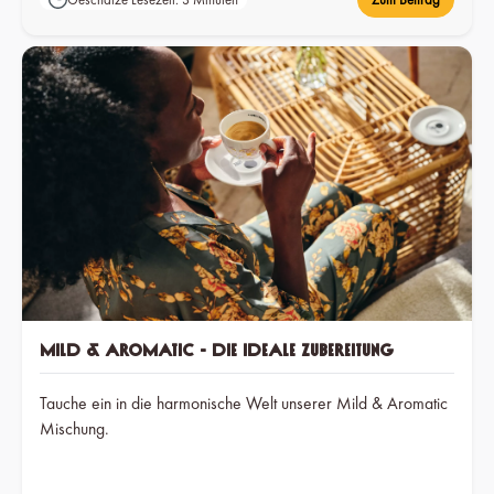
Mild & Aromatic - Die ideale Zubereitung
Tauche ein in die harmonische Welt unserer Mild & Aromatic
Mischung.