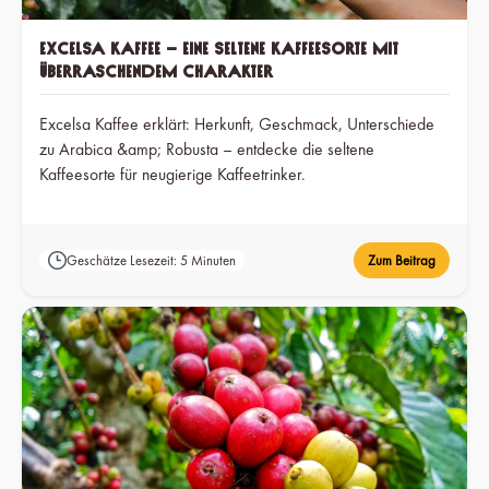
Excelsa Kaffee – eine seltene Kaffeesorte mit
überraschendem Charakter
Excelsa Kaffee erklärt: Herkunft, Geschmack, Unterschiede
zu Arabica &amp; Robusta – entdecke die seltene
Kaffeesorte für neugierige Kaffeetrinker.
Geschätze Lesezeit: 5 Minuten
Zum Beitrag