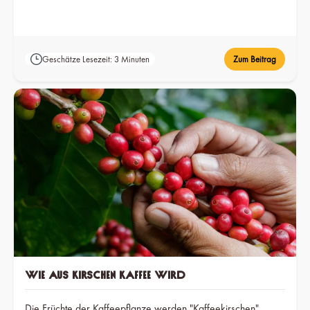
Geschätze Lesezeit: 3 Minuten
Zum Beitrag
Wie aus Kirschen Kaffee wird
Die Früchte der Kaffeepflanze werden "Kaffeekirschen"