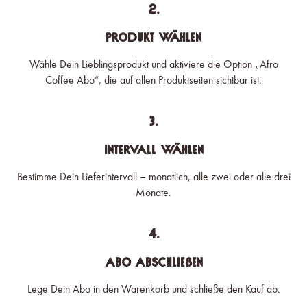
2.
Produkt wählen
Wähle Dein Lieblingsprodukt und aktiviere die Option „Afro
Coffee Abo“, die auf allen Produktseiten sichtbar ist.
3.
Intervall wählen
Bestimme Dein Lieferintervall – monatlich, alle zwei oder alle drei
Monate.
4.
Abo abschließen
Lege Dein Abo in den Warenkorb und schließe den Kauf ab.