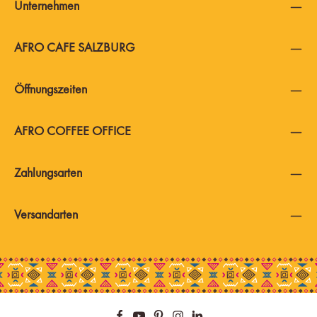
Unternehmen
AFRO CAFE SALZBURG
Öffnungszeiten
AFRO COFFEE OFFICE
Zahlungsarten
Versandarten