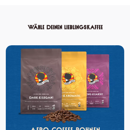
Wähle Deinen Lieblingskaffee