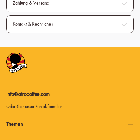
Zahlung & Versand
Kontakt & Rechtliches
info@afrocoffee.com
Oder über unser
Kontaktformular
.
Themen