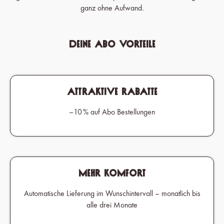
ganz ohne Aufwand.
Deine Abo Vorteile
Attraktive Rabatte
–10 % auf Abo Bestellungen
Mehr Komfort
Automatische Lieferung im Wunschintervall – monatlich bis
alle drei Monate