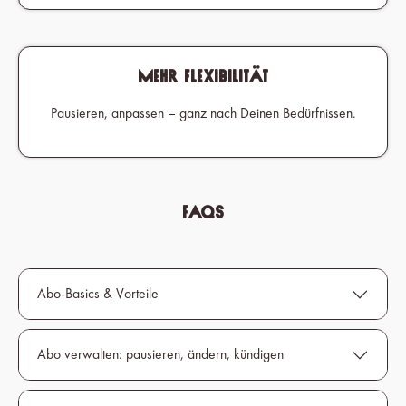
Mehr Flexibilität
Pausieren, anpassen – ganz nach Deinen Bedürfnissen.
FAQs
Abo-Basics & Vorteile
Abo verwalten: pausieren, ändern, kündigen