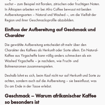
suchst – zum Beispiel mit floralen, zitrischen oder fruchtigen Noten.
In Äthiopien arbeiten wir bei Afro Coffee bewusst mit beiden
Aufbereitungsarten – Natural und Washed –, um die Vielfalt der
Region und ihrer Geschmacksprofile abzubilden.
Einfluss der Aufbereitung auf Geschmack und
Charakter
Die gewählte Aufbereitung entscheidet oft mehr über den
Charakter des Kaffees als Herkunft oder Sorte allein. Ein Natural-
Kaffee aus Yirgacheffe kann völlig anders schmecken als ein
Washed Yirgacheffe – je nachdem, wie Frucht- und
Bohnenaromen zusammenspielen.
Deshalb lohnt es sich, beim Kauf nicht nur auf Herkunft und Sorte zu
achten, sondern auch auf die Aufbereitung – sie beeinflusst, was
Du am Ende in der Tasse erlebst.
Geschmack – Warum afrikanischer Kaffee
so besonders ist