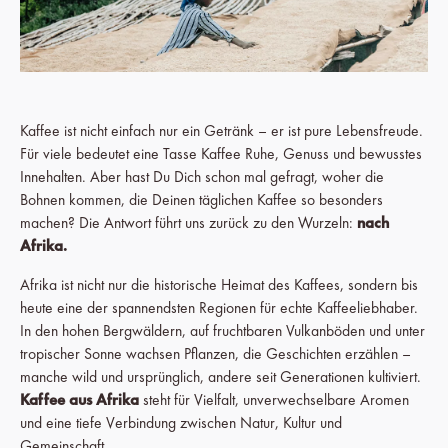
Kaffee ist nicht einfach nur ein Getränk – er ist pure Lebensfreude.
Für viele bedeutet eine Tasse Kaffee Ruhe, Genuss und bewusstes
Innehalten. Aber hast Du Dich schon mal gefragt, woher die
Bohnen kommen, die Deinen täglichen Kaffee so besonders
machen? Die Antwort führt uns zurück zu den Wurzeln:
nach
Afrika.
Afrika ist nicht nur die historische Heimat des Kaffees, sondern bis
heute eine der spannendsten Regionen für echte Kaffeeliebhaber.
In den hohen Bergwäldern, auf fruchtbaren Vulkanböden und unter
tropischer Sonne wachsen Pflanzen, die Geschichten erzählen –
manche wild und ursprünglich, andere seit Generationen kultiviert.
Kaffee aus Afrika
steht für Vielfalt, unverwechselbare Aromen
und eine tiefe Verbindung zwischen Natur, Kultur und
Gemeinschaft.