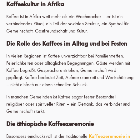
Kaffeekultur in Afrika
Kaffee ist in Afrika weit mehr als ein Wachmacher – er ist ein
verbindendes Ritual, ein Teil der sozialen Struktur, ein Symbol für
Gemeinschaft, Gastfreundschaft und Kultur.
Die Rolle des Kaffees im Alltag und bei Festen
In vielen Regionen ist Kaffee unverzichtbar bei Familientreffen,
Feierlichkeiten oder alltäglichen Begegnungen. Gäste werden mit
Kaffee begrüßt, Gespräche entstehen, Gemeinschaft wird
gepflegt. Kaffee bedeutet Zeit, Aufmerksamkeit und Wertschätzung
– nicht einfach nur einen schnellen Schluck.
In manchen Gemeinden ist Kaffee sogar fester Bestandteil
religiöser oder spiritueller Riten – ein Getränk, das verbindet und
Gemeinschaft stärkt.
Die äthiopische Kaffeezeremonie
Besonders eindrucksvoll ist die traditionelle
Kaffeezeremonie in