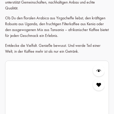
unterstützt Gemeinschaften, nachhaltigen Anbau und echte
Qualität.
Ob Du den floralen Arabica aus Yirgacheffe liebst, den kräftigen
Robusta aus Uganda, den fruchtigen Filterkaffee aus Kenia oder
den ausgewogenen Mix aus Tansania – afrikanischer Kaffee bietet
für jeden Geschmack ein Erlebnis.
Entdecke die Vielfalt. Genieße bewusst. Und werde Teil einer
Welt, in der Kaffee mehr ist als nur ein Getränk.
Produktgalerie überspringen