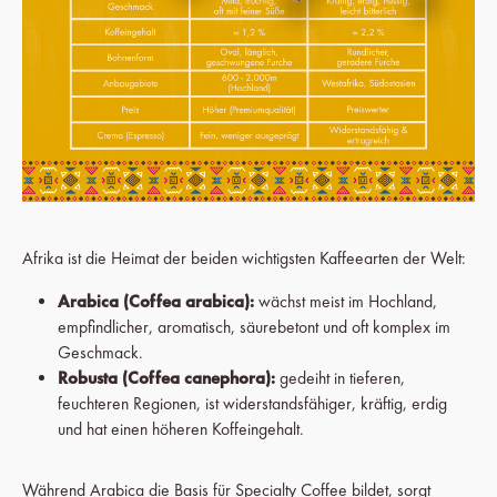
Afrika ist die Heimat der beiden wichtigsten Kaffeearten der Welt:
Arabica (Coffea arabica):
wächst meist im Hochland,
empfindlicher, aromatisch, säurebetont und oft komplex im
Geschmack.
Robusta (Coffea canephora):
gedeiht in tieferen,
feuchteren Regionen, ist widerstandsfähiger, kräftig, erdig
und hat einen höheren Koffeingehalt.
Während Arabica die Basis für Specialty Coffee bildet, sorgt