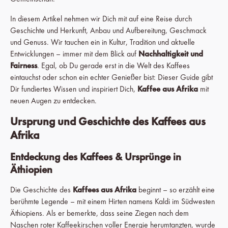
In diesem Artikel nehmen wir Dich mit auf eine Reise durch
Geschichte und Herkunft, Anbau und Aufbereitung, Geschmack
und Genuss. Wir tauchen ein in Kultur, Tradition und aktuelle
Entwicklungen – immer mit dem Blick auf
Nachhaltigkeit und
Fairness
. Egal, ob Du gerade erst in die Welt des Kaffees
eintauchst oder schon ein echter Genießer bist: Dieser Guide gibt
Dir fundiertes Wissen und inspiriert Dich,
Kaffee aus Afrika
mit
neuen Augen zu entdecken.
Ursprung und Geschichte des Kaffees aus
Afrika
Entdeckung des Kaffees & Ursprünge in
Äthiopien
Die Geschichte des
Kaffees aus Afrika
beginnt – so erzählt eine
berühmte Legende – mit einem Hirten namens Kaldi im Südwesten
Äthiopiens. Als er bemerkte, dass seine Ziegen nach dem
Naschen roter Kaffeekirschen voller Energie herumtanzten, wurde