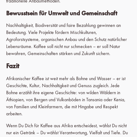
traditionelle Anbaumethoden.
Bewusstsein für Umwelt und Gemeinschaft
Nachhaltigkeit, Biodiversität und faire Bezahlung gewinnen an
Bedeutung. Viele Projekte fördern Mischkulturen,
Agroforstsysteme, organischen Anbau und den Schutz natürlicher
Lebensräume. Kaffee soll nicht nur schmecken – er soll Natur
bewahren, Gemeinschaften stärken und Zukunft sichern.
Fazit
Afrikanischer Kaffee ist weit mehr als Bohne und Wasser – er ist
Geschichte, Kultur, Nachhaltigkeit und Genuss zugleich. Jede
Bohne erzählt ihre eigene Geschichte: von wilden Wäldern in
Äthiopien, von Bergen und Vulkanböden in Tansania oder Kenia,
von Familien und Kleinfarmern, die mit Hingabe und Respekt
arbeiten.
Wenn Du Dich für Kaffee aus Afrika entscheidest, wählst Du nicht
nur ein Getränk – Du wählst Verantwortung, Vielfalt und Tiefe. Du