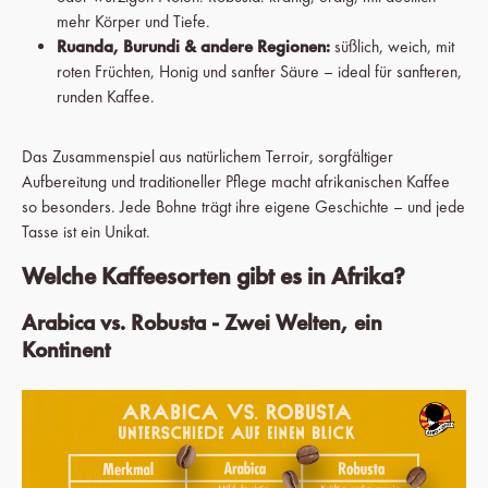
mehr Körper und Tiefe.
Ruanda, Burundi & andere Regionen:
süßlich, weich, mit
roten Früchten, Honig und sanfter Säure – ideal für sanfteren,
runden Kaffee.
Das Zusammenspiel aus natürlichem Terroir, sorgfältiger
Aufbereitung und traditioneller Pflege macht afrikanischen Kaffee
so besonders. Jede Bohne trägt ihre eigene Geschichte – und jede
Tasse ist ein Unikat.
Welche Kaffeesorten gibt es in Afrika?
Arabica vs. Robusta - Zwei Welten, ein
Kontinent