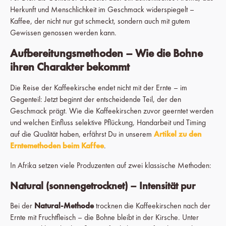
Herkunft und Menschlichkeit im Geschmack widerspiegelt –
Kaffee, der nicht nur gut schmeckt, sondern auch mit gutem
Gewissen genossen werden kann.
Aufbereitungsmethoden – Wie die Bohne
ihren Charakter bekommt
Die Reise der Kaffeekirsche endet nicht mit der Ernte – im
Gegenteil: Jetzt beginnt der entscheidende Teil, der den
Geschmack prägt. Wie die Kaffeekirschen zuvor geerntet werden
und welchen Einfluss selektive Pflückung, Handarbeit und Timing
auf die Qualität haben, erfährst Du in unserem
Artikel zu den
Erntemethoden beim Kaffee
.
In Afrika setzen viele Produzenten auf zwei klassische Methoden:
Natural (sonnengetrocknet) – Intensität pur
Bei der
Natural-Methode
trocknen die Kaffeekirschen nach der
Ernte mit Fruchtfleisch – die Bohne bleibt in der Kirsche. Unter