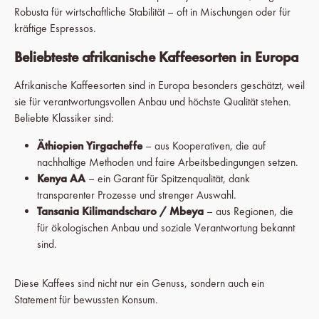
Robusta für wirtschaftliche Stabilität – oft in Mischungen oder für
kräftige Espressos.
Beliebteste afrikanische Kaffeesorten in Europa
Afrikanische Kaffeesorten sind in Europa besonders geschätzt, weil
sie für verantwortungsvollen Anbau und höchste Qualität stehen.
Beliebte Klassiker sind:
Äthiopien Yirgacheffe
– aus Kooperativen, die auf
nachhaltige Methoden und faire Arbeitsbedingungen setzen.
Kenya AA
– ein Garant für Spitzenqualität, dank
transparenter Prozesse und strenger Auswahl.
Tansania Kilimandscharo / Mbeya
– aus Regionen, die
für ökologischen Anbau und soziale Verantwortung bekannt
sind.
Diese Kaffees sind nicht nur ein Genuss, sondern auch ein
Statement für bewussten Konsum.