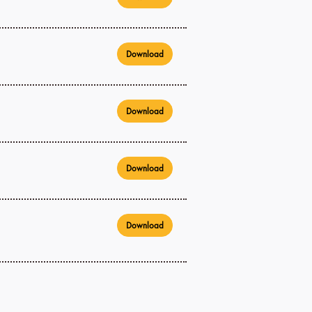
Download
Download
Download
Download