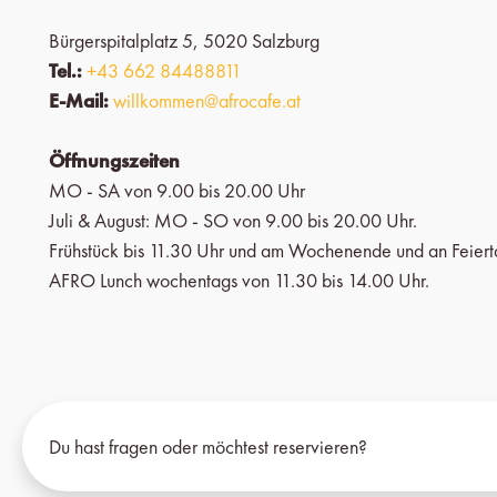
Bürgerspitalplatz 5, 5020 Salzburg
Tel.:
+43 662 84488811
E-Mail:
willkommen@afrocafe.at
Öffnungszeiten
MO - SA von 9.00 bis 20.00 Uhr
Juli & August: MO - SO von 9.00 bis 20.00 Uhr.
Frühstück bis 11.30 Uhr und am Wochenende und an Feiert
AFRO Lunch wochentags von 11.30 bis 14.00 Uhr.
Du hast fragen oder möchtest reservieren?