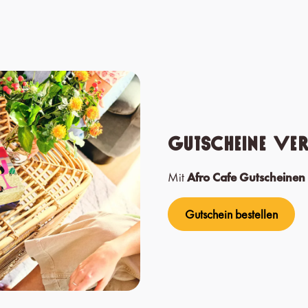
Gutscheine ve
Mit
Afro Cafe Gutscheinen
Gutschein bestellen