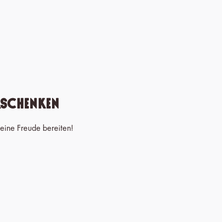
rschenken
eine Freude bereiten!