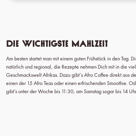
Die wichtigste Mahlzeit
Am besten startet man mit einem guten Frühstück in den Tag. Di
natürlich und regional, die Rezepte nehmen Dich mit in die viel
Geschmackswelt Afrikas. Dazu gibt‘s Afro Coffee direkt aus d
einen der 15 Afro Teas oder einen erfrischenden Smoothie. Ode
gibt’s unter der Woche bis 11:30, am Samstag sogar bis 14 Uhr