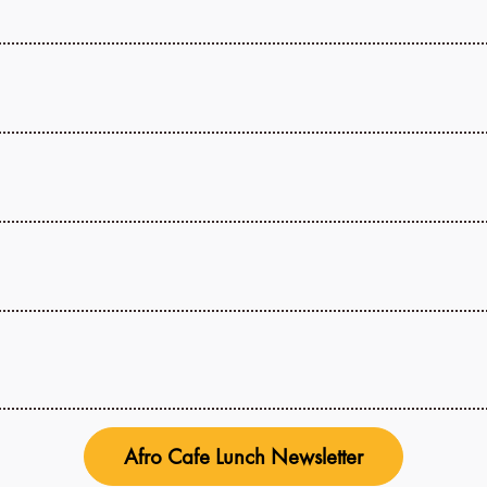
Afro Cafe Lunch Newsletter