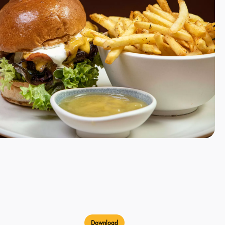
Download