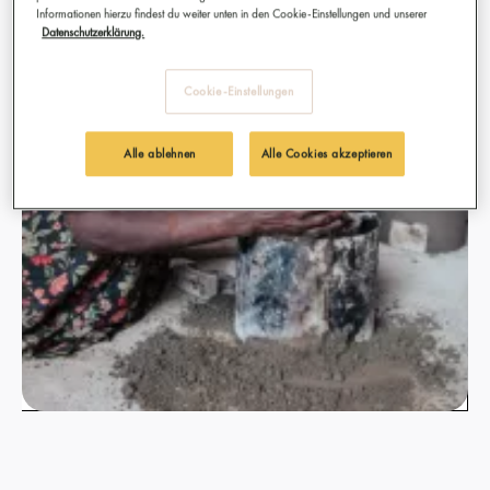
Informationen hierzu findest du weiter unten in den Cookie-Einstellungen und unserer
Datenschutzerklärung.
Cookie-Einstellungen
Alle ablehnen
Alle Cookies akzeptieren