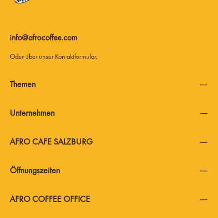
info@afrocoffee.com
Oder über unser
Kontaktformular
.
Themen
Unternehmen
AFRO CAFE SALZBURG
Öffnungszeiten
AFRO COFFEE OFFICE