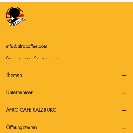
info@afrocoffee.com
Oder über unser
Kontaktformular
.
Themen
Unternehmen
AFRO CAFE SALZBURG
Öffnungszeiten