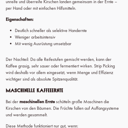
unreife und überreife Kirschen landen gemeinsam in der Ernte –
per Hand oder mit einfachen Hilfsmitteln.
Eigenschaften:
Deutlich schneller als selektive Handernte
Weniger arbeitsintensiv
Mit wenig Ausrüstung umsetzbar
Der Nachteil: Da alle Reifestufen gemischt werden, kann der
Kaffee grasig, sehr sauer oder fermentiert wirken. Strip Picking
wird deshalb vor allem eingesetzt, wenn Menge und Effizienz
wichtiger sind als absolute Spitzenqualität.
Maschinelle Kaffeeernte
Bei der
maschinellen Ernte
schütteln große Maschinen die
Kirschen von den Bäumen. Die Früchte fallen auf Auffangsysteme
und werden gesammelt.
Diese Methode funktioniert nur gut, wenn: