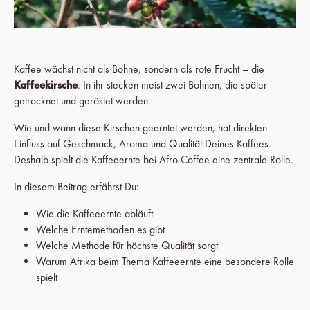
Kaffee wächst nicht als Bohne, sondern als rote Frucht – die
Kaffeekirsche
. In ihr stecken meist zwei Bohnen, die später
getrocknet und geröstet werden.
Wie und wann diese Kirschen geerntet werden, hat direkten
Einfluss auf Geschmack, Aroma und Qualität Deines Kaffees.
Deshalb spielt die Kaffeeernte bei Afro Coffee eine zentrale Rolle.
In diesem Beitrag erfährst Du:
Wie die Kaffeeernte abläuft
Welche Erntemethoden es gibt
Welche Methode für höchste Qualität sorgt
Warum Afrika beim Thema Kaffeeernte eine besondere Rolle
spielt