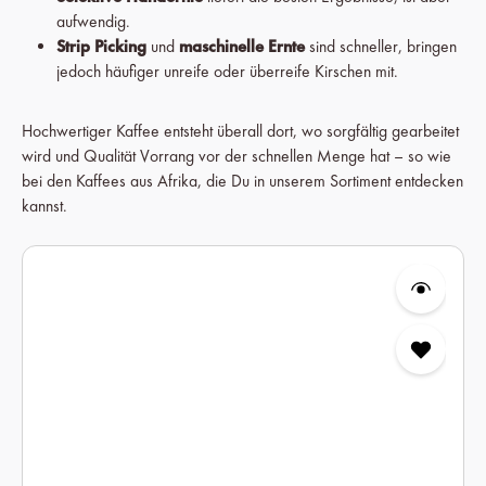
aufwendig.
Strip Picking
und
maschinelle Ernte
sind schneller, bringen
jedoch häufiger unreife oder überreife Kirschen mit.
Hochwertiger Kaffee entsteht überall dort, wo sorgfältig gearbeitet
wird und Qualität Vorrang vor der schnellen Menge hat – so wie
bei den Kaffees aus Afrika, die Du in unserem Sortiment entdecken
kannst.
Produktgalerie überspringen