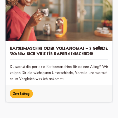
Kapselmaschine oder Vollautomat – 5 Gründe,
warum sich viele für Kapseln entscheiden
Du suchst die perfekte Kaffeemaschine für deinen Alltag? Wir
zeigen Dir die wichtigsten Unterschiede, Vorteile und worauf
es im Vergleich wirklich ankommt.
Zum Beitrag