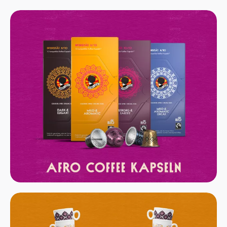
Mehr erfahren
Mehr erfahren