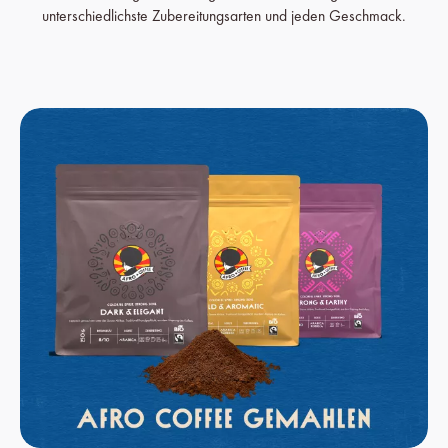
unterschiedlichste Zubereitungsarten und jeden Geschmack.
Mehr erfahren