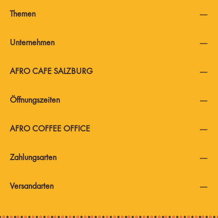
Themen
Unternehmen
AFRO CAFE SALZBURG
Öffnungszeiten
AFRO COFFEE OFFICE
Zahlungsarten
Versandarten