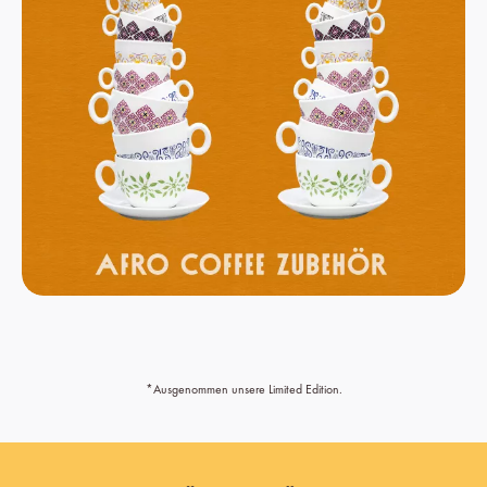
*Ausgenommen unsere Limited Edition.