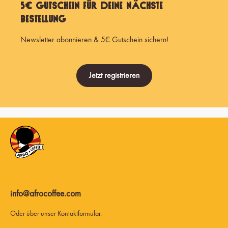
5€ Gutschein für Deine nächste
Bestellung
Newsletter abonnieren & 5€ Gutschein sichern!
Jetzt registrieren
info@afrocoffee.com
Oder über unser
Kontaktformular
.