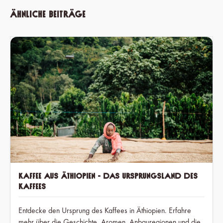
Ähnliche Beiträge
Kaffee aus Äthiopien - Das Ursprungsland des
Kaffees
Entdecke den Ursprung des Kaffees in Äthiopien. Erfahre
mehr über die Geschichte, Aromen, Anbauregionen und die