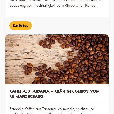
Bedeutung von Nachhaltigkeit beim äthiopischen Kaffee.
Zum Beitrag
Kaffee aus Tansania – Kräftiger Genuss vom
Kilimandscharo
Entdecke Kaffee aus Tansania: vollmundig, fruchtig und