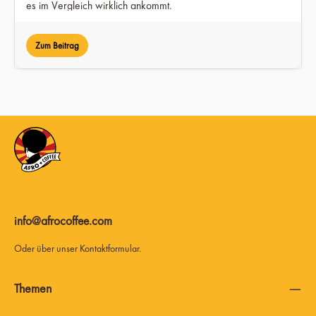
es im Vergleich wirklich ankommt.
Zum Beitrag
info@afrocoffee.com
Oder über unser
Kontaktformular
.
Themen