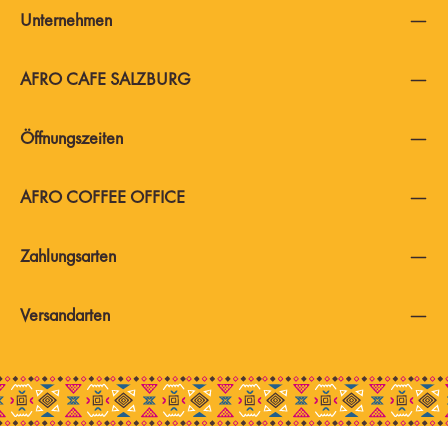
Unternehmen
AFRO CAFE SALZBURG
Öffnungszeiten
AFRO COFFEE OFFICE
Zahlungsarten
Versandarten