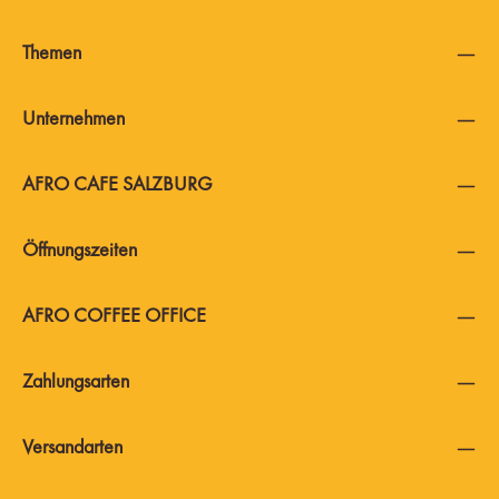
Themen
Unternehmen
AFRO CAFE SALZBURG
Öffnungszeiten
AFRO COFFEE OFFICE
Zahlungsarten
Versandarten