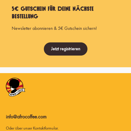
5€ Gutschein für Deine nächste
Bestellung
Newsletter abonnieren & 5€ Gutschein sichern!
Jetzt registrieren
info@afrocoffee.com
Oder über unser
Kontaktformular
.