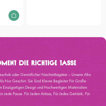
ment Die Richtige Tasse
eschub oder Gemütlicher Nachmittagstee – Unsere Afro
ls Nur Geschirr. Sie Sind Kleine Begleiter Für Große
 Einzigartigen Design und Hochwertigen Materialien
 in Jede Pause. Für Jeden Anlass, Für Jedes Getränk, Für