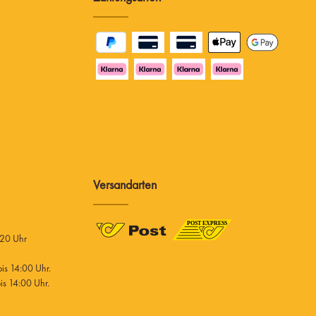
Versandarten
 20 Uhr
s 14:00 Uhr.
s 14:00 Uhr.