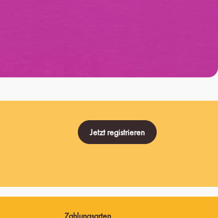
Jetzt registrieren
Zahlungsarten