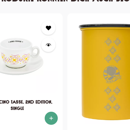
ino Tasse, 2nd edition,
single