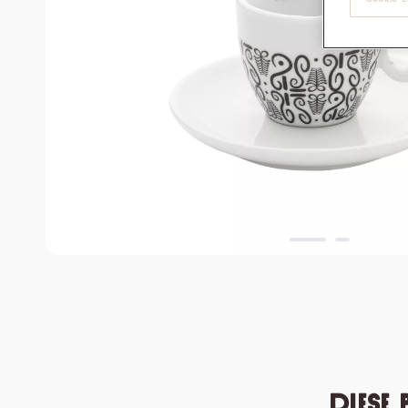
Diese 