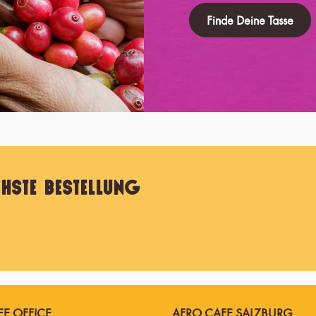
Finde Deine Tasse
hste Bestellung
E OFFICE
AFRO CAFE SALZBURG