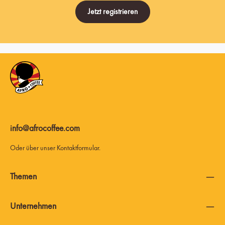
Jetzt registrieren
info@afrocoffee.com
Oder über unser
Kontaktformular
.
Themen
Unternehmen