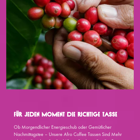
Für Jeden Moment Die Richtige Tasse
Ob Morgendlicher Energieschub oder Gemütlicher
Nachmittagstee – Unsere Afro Coffee Tassen Sind Mehr