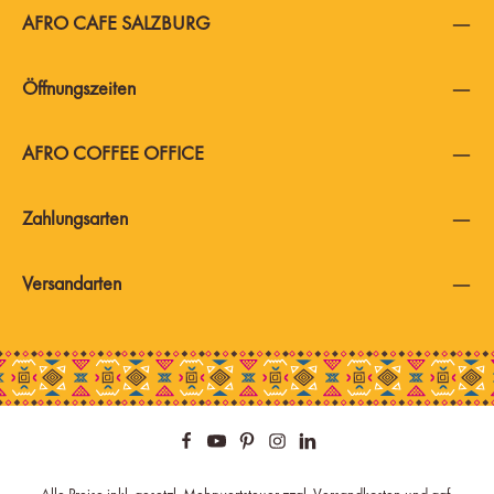
AFRO CAFE SALZBURG
Öffnungszeiten
AFRO COFFEE OFFICE
Zahlungsarten
Versandarten