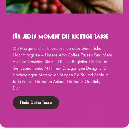
Für Jeden Moment Die Richtige Tasse
Ob Morgendlicher Energieschub oder Gemütlicher
Nachmittagstee – Unsere Afro Coffee Tassen Sind Mehr
Als Nur Geschirr. Sie Sind Kleine Begleiter Für Große
Genussmomente. Mit Ihrem Einzigartigen Design und
Hochwertigen Materialien Bringen Sie Stil und Seele in
Jede Pause. Für Jeden Anlass, Für Jedes Getränk, Für
Dich.
Finde Deine Tasse