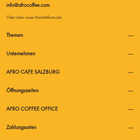
info@afrocoffee.com
Oder über unser
Kontaktformular
.
Themen
Unternehmen
AFRO CAFE SALZBURG
Öffnungszeiten
AFRO COFFEE OFFICE
Zahlungsarten