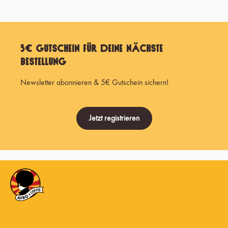
5€ Gutschein für Deine nächste
Bestellung
Newsletter abonnieren & 5€ Gutschein sichern!
Jetzt registrieren