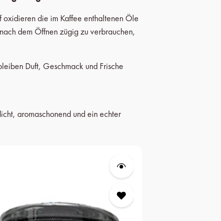
ff oxidieren die im Kaffee enthaltenen Öle
 nach dem Öffnen zügig zu verbrauchen,
bleiben Duft, Geschmack und Frische
dicht, aromaschonend und ein echter