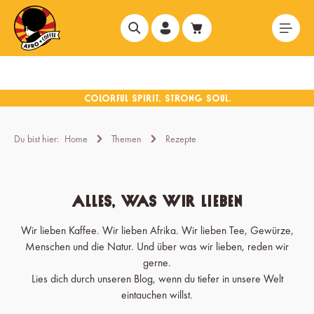
alt springen
Du bist hier:
Home
Themen
Rezepte
Alles, was wir lieben
Wir lieben Kaffee. Wir lieben Afrika. Wir lieben Tee, Gewürze,
Menschen und die Natur. Und über was wir lieben, reden wir
gerne.
Lies dich durch unseren Blog, wenn du tiefer in unsere Welt
eintauchen willst.