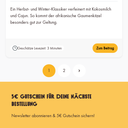
Ein Herbst- und Winter-Klassiker verfeinert mit Kokosmilch
und Cajun. So kommt der afrikanische Gaumenkitzel
besonders gut zur Geltung.
Geschätze Lesezeit: 3 Minuten
Zum Beitrag
1
2
Seite
Seite
5€ Gutschein für Deine nächste
Bestellung
Newsletter abonnieren & 5€ Gutschein sichern!