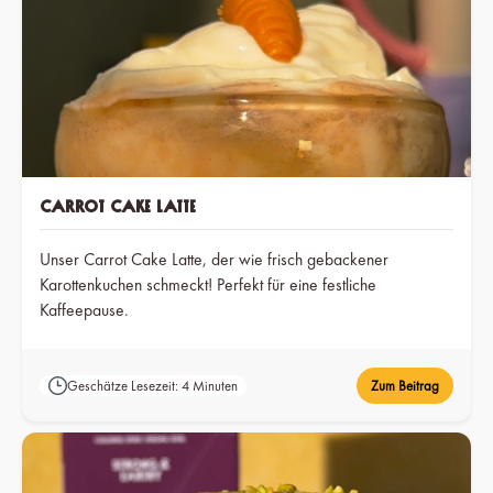
Carrot Cake Latte
Unser Carrot Cake Latte, der wie frisch gebackener
Karottenkuchen schmeckt! Perfekt für eine festliche
Kaffeepause.
Geschätze Lesezeit: 4 Minuten
Zum Beitrag