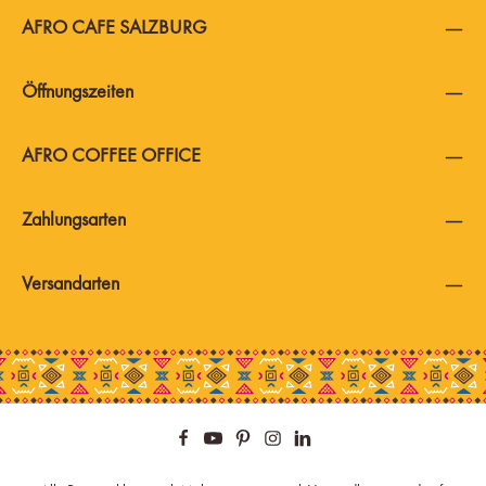
AFRO CAFE SALZBURG
Öffnungszeiten
AFRO COFFEE OFFICE
Zahlungsarten
Versandarten