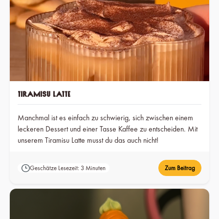
Tiramisu Latte
Manchmal ist es einfach zu schwierig, sich zwischen einem
leckeren Dessert und einer Tasse Kaffee zu entscheiden. Mit
unserem Tiramisu Latte musst du das auch nicht!
Geschätze Lesezeit: 3 Minuten
Zum Beitrag