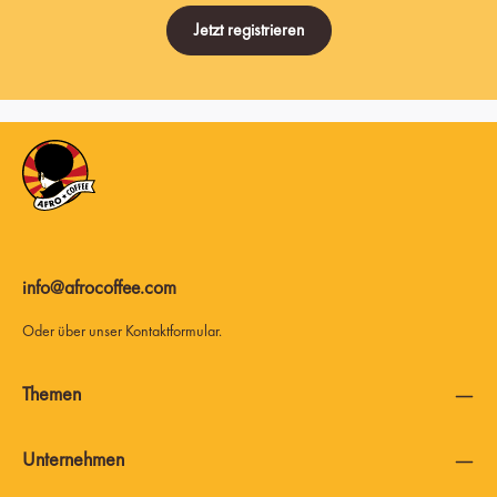
Jetzt registrieren
info@afrocoffee.com
Oder über unser
Kontaktformular
.
Themen
Unternehmen