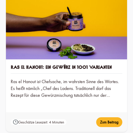
Ras El Hanout: Ein Gewürz in 1001 Varianten
Ras el Hanout ist Chefsache, im wahrsten Sinne des Wortes.
Es heißt nämlich „Chef des Ladens. Traditionell darf das
Rezept für diese Gewürzmischung tatsächlich nur der
Ladenbesitzer kennen.
Geschätze Lesezeit: 4 Minuten
Zum Beitrag