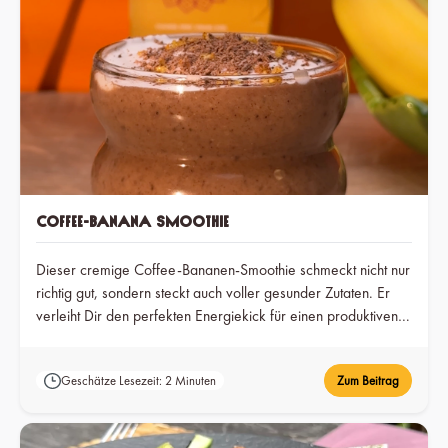
Coffee-Banana Smoothie
Dieser cremige Coffee-Bananen-Smoothie schmeckt nicht nur
richtig gut, sondern steckt auch voller gesunder Zutaten. Er
verleiht Dir den perfekten Energiekick für einen produktiven
Start in den Tag.
Geschätze Lesezeit: 2 Minuten
Zum Beitrag