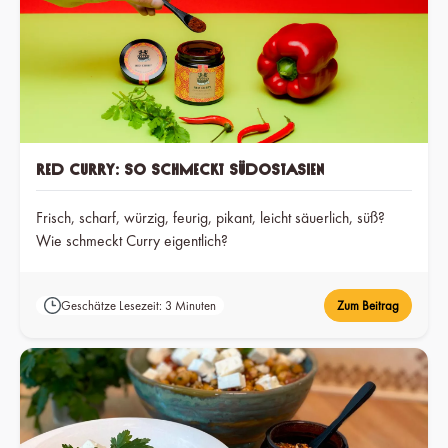
Red Curry: So schmeckt Südostasien
Frisch, scharf, würzig, feurig, pikant, leicht säuerlich, süß?
Wie schmeckt Curry eigentlich?
Geschätze Lesezeit: 3 Minuten
Zum Beitrag