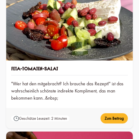
Feta-Tomaten-Salat
"Wer hat den mitgebracht? Ich brauche das Rezept!" ist das
wahrscheinlich schönste indirekte Kompliment, das man
bekommen kann..&nbsp;
Geschätze Lesezeit: 2 Minuten
Zum Beitrag