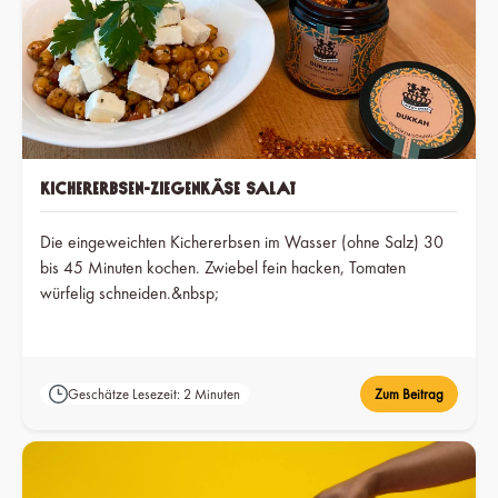
Kichererbsen-Ziegenkäse Salat
Die eingeweichten Kichererbsen im Wasser (ohne Salz) 30
bis 45 Minuten kochen. Zwiebel fein hacken, Tomaten
würfelig schneiden.&nbsp;
Geschätze Lesezeit: 2 Minuten
Zum Beitrag