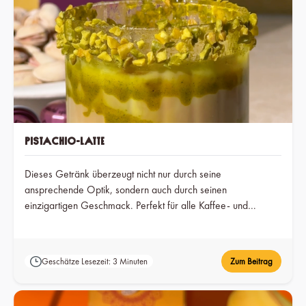
Pistachio-Latte
Dieses Getränk überzeugt nicht nur durch seine
ansprechende Optik, sondern auch durch seinen
einzigartigen Geschmack. Perfekt für alle Kaffee- und
Pistazienliebhaber!
Geschätze Lesezeit: 3 Minuten
Zum Beitrag