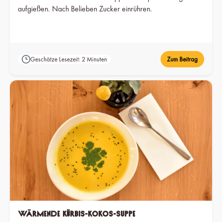
aufgießen. Nach Belieben Zucker einrühren.
Geschätze Lesezeit: 2 Minuten
Zum Beitrag
Wärmende Kürbis-Kokos-Suppe