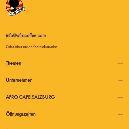
info@afrocoffee.com
Oder über unser
Kontaktformular
.
Themen
Unternehmen
AFRO CAFE SALZBURG
Öffnungszeiten