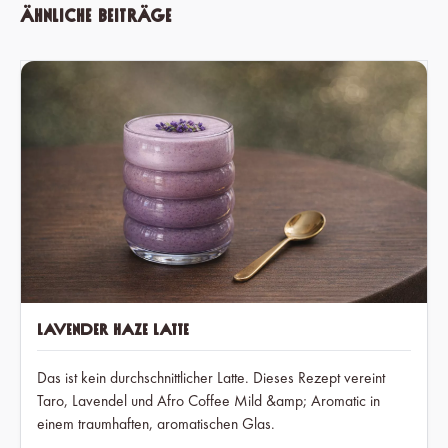
Ähnliche Beiträge
Lavender Haze Latte
Das ist kein durchschnittlicher Latte. Dieses Rezept vereint
Taro, Lavendel und Afro Coffee Mild &amp; Aromatic in
einem traumhaften, aromatischen Glas.