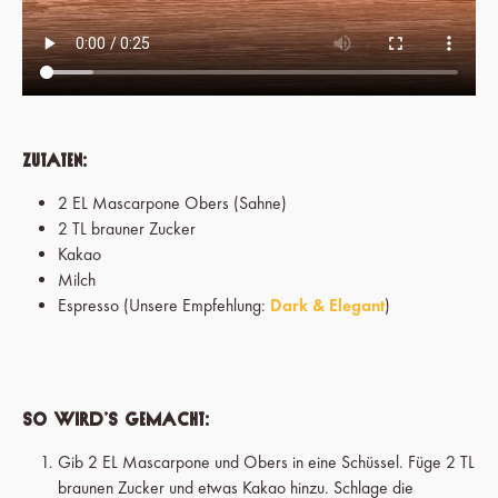
Zutaten:
2 EL Mascarpone Obers (Sahne)
2 TL brauner Zucker
Kakao
Milch
Espresso (Unsere Empfehlung:
Dark & Elegant
)
So wird’s gemacht:
Gib 2 EL Mascarpone und Obers in eine Schüssel. Füge 2 TL
braunen Zucker und etwas Kakao hinzu. Schlage die