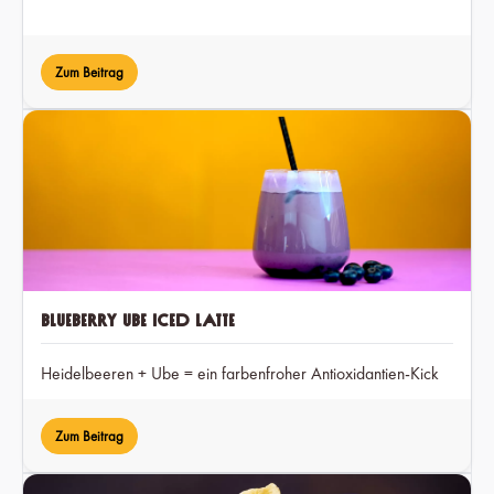
Zum Beitrag
Blueberry Ube Iced Latte
Heidelbeeren + Ube = ein farbenfroher Antioxidantien-Kick
Zum Beitrag