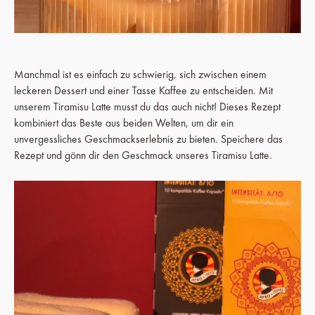
Manchmal ist es einfach zu schwierig, sich zwischen einem
leckeren Dessert und einer Tasse Kaffee zu entscheiden. Mit
unserem Tiramisu Latte musst du das auch nicht! Dieses Rezept
kombiniert das Beste aus beiden Welten, um dir ein
unvergessliches Geschmackserlebnis zu bieten. Speichere das
Rezept und gönn dir den Geschmack unseres Tiramisu Latte.