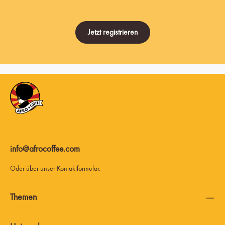
Jetzt registrieren
info@afrocoffee.com
Oder über unser
Kontaktformular
.
Themen