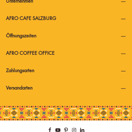
Unternehmen
AFRO CAFE SALZBURG
Öffnungszeiten
AFRO COFFEE OFFICE
Zahlungsarten
Versandarten