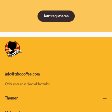
Jetzt registrieren
info@afrocoffee.com
Oder über unser
Kontaktformular
.
Themen