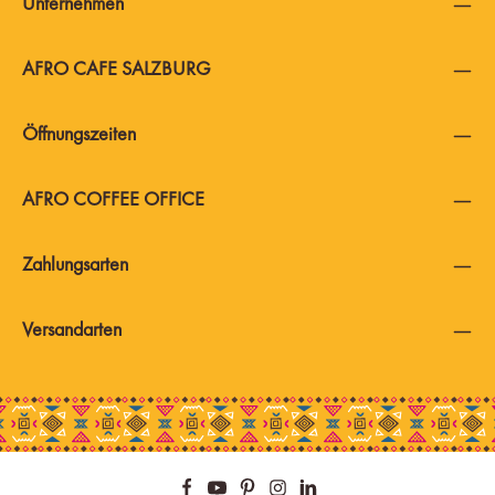
Unternehmen
AFRO CAFE SALZBURG
Öffnungszeiten
AFRO COFFEE OFFICE
Zahlungsarten
Versandarten