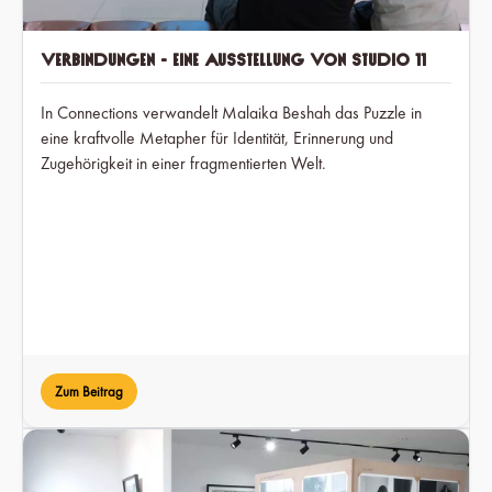
Verbindungen - Eine Ausstellung von Studio 11
In Connections verwandelt Malaika Beshah das Puzzle in
eine kraftvolle Metapher für Identität, Erinnerung und
Zugehörigkeit in einer fragmentierten Welt.
Zum Beitrag