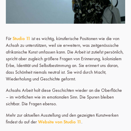
Für
Studio 11
ist es wichtig, künstlerische Positionen wie die von
Achsah zu unterstützen, weil sie erweitern, was zeitgenössische
afrikanische Kunst umfassen kann. Die Arbeit ist zutiefst persönlich,
spricht aber zugleich größere Fragen von Erinnerung, kolonialem
Erbe, Identität und Selbstbestimmung an. Sie erinnert uns daran,
dass Schönheit niemals neutral ist. Sie wird durch Macht,
Wiederholung und Geschichte geformt.
Achsahs Arbeit holt diese Geschichten wieder an die Oberfläche
– im wörtlichen wie im emotionalen Sinn. Die Spuren bleiben
sichtbar. Die Fragen ebenso.
Mehr zur aktuellen Ausstellung und den gezeigten Kunstwerken
findest du auf der
Website von Studio 11
.