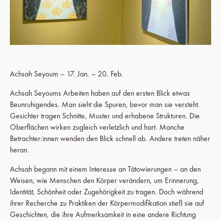
Achsah Seyoum – 17. Jan. – 20. Feb.
Achsah Seyoums Arbeiten haben auf den ersten Blick etwas
Beunruhigendes. Man sieht die Spuren, bevor man sie versteht.
Gesichter tragen Schnitte, Muster und erhabene Strukturen. Die
Oberflächen wirken zugleich verletzlich und hart. Manche
Betrachter:innen wenden den Blick schnell ab. Andere treten näher
heran.
Achsah begann mit einem Interesse an Tätowierungen – an den
Weisen, wie Menschen den Körper verändern, um Erinnerung,
Identität, Schönheit oder Zugehörigkeit zu tragen. Doch während
ihrer Recherche zu Praktiken der Körpermodifikation stieß sie auf
Geschichten, die ihre Aufmerksamkeit in eine andere Richtung