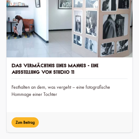
Das Vermächtnis eines Mannes - Eine
Ausstellung von Studio 11
Festhalten an dem, was vergeht – eine fotografische
Hommage einer Tochter
Zum Beitrag