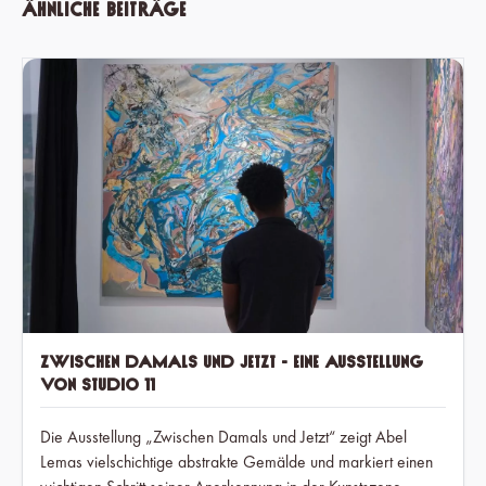
Ähnliche Beiträge
Zwischen Damals und Jetzt - Eine Ausstellung
von Studio 11
Die Ausstellung „Zwischen Damals und Jetzt“ zeigt Abel
Lemas vielschichtige abstrakte Gemälde und markiert einen