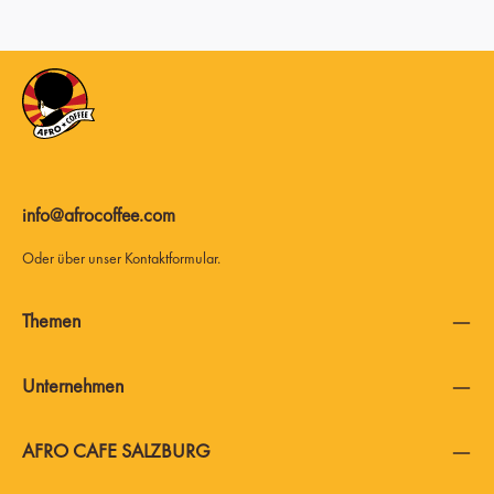
info@afrocoffee.com
Oder über unser
Kontaktformular
.
Themen
Unternehmen
AFRO CAFE SALZBURG