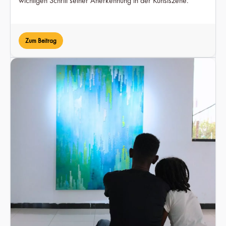
wichtigen Schritt seiner Anerkennung in der Kunstszene.
Zum Beitrag