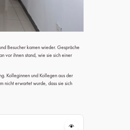
en und Besucher kamen wieder. Gespräche
 vor ihnen stand, wie sie sich einer
g. Kolleginnen und Kollegen aus der
 nicht erwartet wurde, dass sie sich