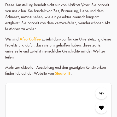
Diese Ausstellung handelt nicht nur von Nafkots Vater. Sie handelt
von uns allen. Sie handelt von Zeit, Erinnerung, Liebe und dem
Schmerz, mitanzusehen, wie ein geliebter Mensch langsam
entgleitet. Sie handelt von dem verzweifelten, wunderschönen Akt,
festhalten zu wollen.
Wir sind
Afro Coffee
zutiefst dankbar für die Unterstützung dieses
Projekts und dafür, dass sie uns geholfen haben, diese zarte,
universelle und zutiefst menschliche Geschichte mit der Welt zu
teilen.
Mehr zur aktuellen Ausstellung und den gezeigten Kunstwerken
findest du auf der Website von
Studio 11
.
Produktgalerie überspringen