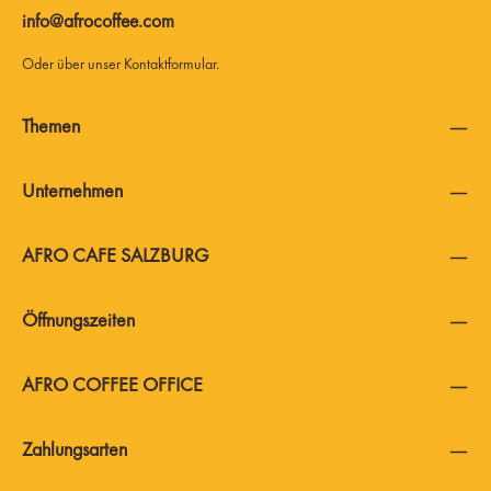
info@afrocoffee.com
Oder über unser
Kontaktformular
.
Themen
Unternehmen
AFRO CAFE SALZBURG
Öffnungszeiten
AFRO COFFEE OFFICE
Zahlungsarten