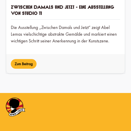
Zwischen Damals und Jetzt - Eine Ausstellung
von Studio 11
Die Ausstellung „Zwischen Damals und Jetzt“ zeigt Abel
Lemas vielschichtige abstrakte Gemälde und markiert einen
wichtigen Schritt seiner Anerkennung in der Kunstszene.
Zum Beitrag