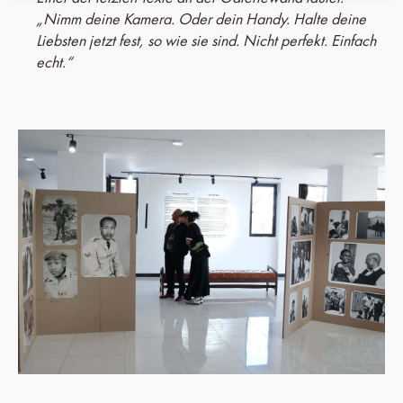
„Nimm deine Kamera. Oder dein Handy. Halte deine
Liebsten jetzt fest, so wie sie sind. Nicht perfekt. Einfach
echt.“