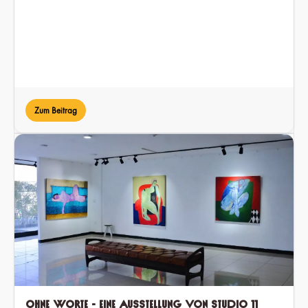
Zum Beitrag
Ohne Worte - Eine Ausstellung von Studio 11