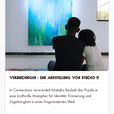
Verbindungen - Eine Ausstellung von Studio 11
In Connections verwandelt Malaika Beshah das Puzzle in
eine kraftvolle Metapher für Identität, Erinnerung und
Zugehörigkeit in einer fragmentierten Welt.