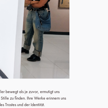
er bewegt als je zuvor, ermutigt uns
Stille zu finden. Ihre Werke erinnern uns
es Trostes und der Identität.