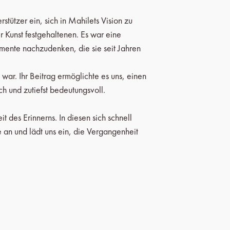
tützer ein, sich in Mahilets Vision zu
r Kunst festgehaltenen. Es war eine
mente nachzudenken, die sie seit Jahren
war. Ihr Beitrag ermöglichte es uns, einen
 und zutiefst bedeutungsvoll.
t des Erinnerns. In diesen sich schnell
 an und lädt uns ein, die Vergangenheit