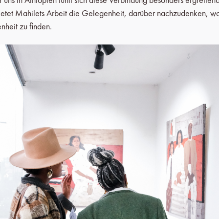
ietet Mahilets Arbeit die Gelegenheit, darüber nachzudenken, wo 
heit zu finden.