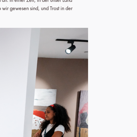
wir gewesen sind, und Trost in der