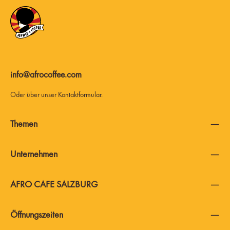
info@afrocoffee.com
Oder über unser
Kontaktformular
.
Themen
Unternehmen
AFRO CAFE SALZBURG
Öffnungszeiten