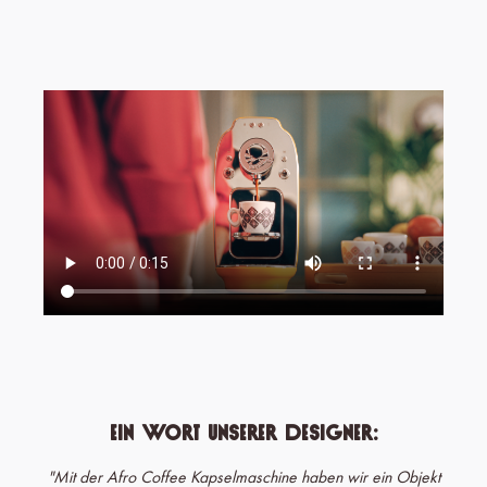
Ein Wort unserer Designer:
"Mit der Afro Coffee Kapselmaschine haben wir ein Objekt