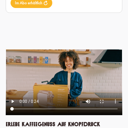
Im Abo erhältlich
Erlebe Kaffeegenuss auf Knopfdruck