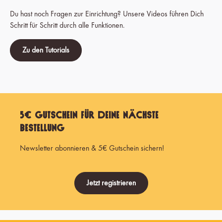
Du hast noch Fragen zur Einrichtung? Unsere Videos führen Dich
Schritt für Schritt durch alle Funktionen.
Zu den Tutorials
5€ Gutschein für Deine nächste
Bestellung
Newsletter abonnieren & 5€ Gutschein sichern!
Jetzt registrieren