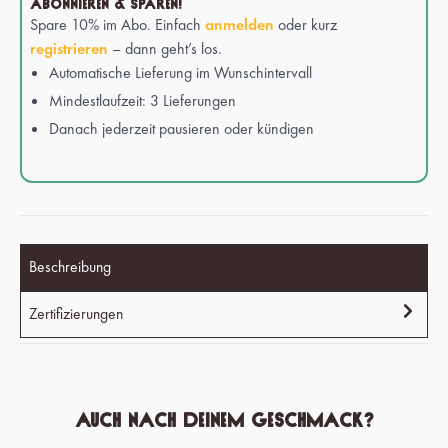
ABONNIEREN & SPAREN!
Spare 10% im Abo. Einfach
anmelden
oder kurz
registrieren
– dann geht’s los.
Automatische Lieferung im Wunschintervall
Mindestlaufzeit: 3 Lieferungen
Danach jederzeit pausieren oder kündigen
Beschreibung
Zertifizierungen
Auch nach deinem Geschmack?