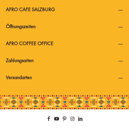
AFRO CAFE SALZBURG
Öffnungszeiten
AFRO COFFEE OFFICE
Zahlungsarten
Versandarten