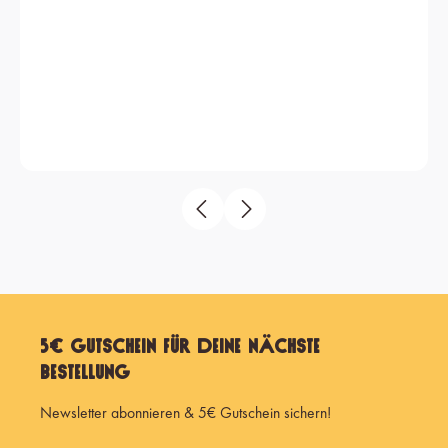
5€ Gutschein für Deine nächste
Bestellung
Newsletter abonnieren & 5€ Gutschein sichern!