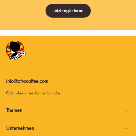
Jetzt registrieren
info@afrocoffee.com
Oder über unser
Kontaktformular
.
Themen
Unternehmen