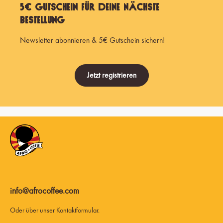
5€ Gutschein für Deine nächste
Bestellung
Newsletter abonnieren & 5€ Gutschein sichern!
Jetzt registrieren
info@afrocoffee.com
Oder über unser
Kontaktformular
.