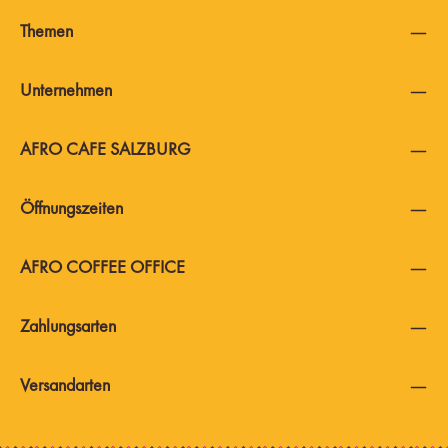
Themen
Unternehmen
AFRO CAFE SALZBURG
Öffnungszeiten
AFRO COFFEE OFFICE
Zahlungsarten
Versandarten