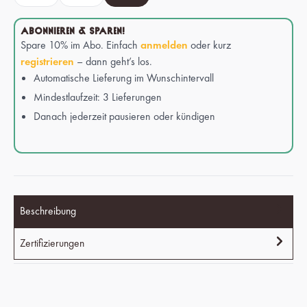
ABONNIEREN & SPAREN!
Spare 10% im Abo. Einfach
anmelden
oder kurz
registrieren
– dann geht’s los.
Automatische Lieferung im Wunschintervall
Mindestlaufzeit: 3 Lieferungen
Danach jederzeit pausieren oder kündigen
Beschreibung
Zertifizierungen