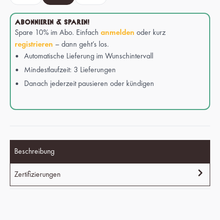
ABONNIEREN & SPAREN!
Spare 10% im Abo. Einfach
anmelden
oder kurz
registrieren
– dann geht’s los.
Automatische Lieferung im Wunschintervall
Mindestlaufzeit: 3 Lieferungen
Danach jederzeit pausieren oder kündigen
Beschreibung
Zertifizierungen