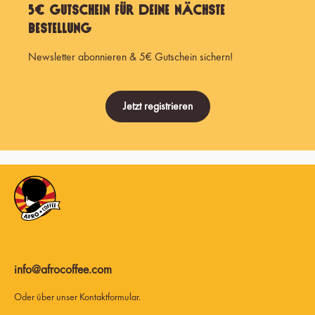
5€ Gutschein für Deine nächste
Bestellung
Newsletter abonnieren & 5€ Gutschein sichern!
Jetzt registrieren
info@afrocoffee.com
Oder über unser
Kontaktformular
.