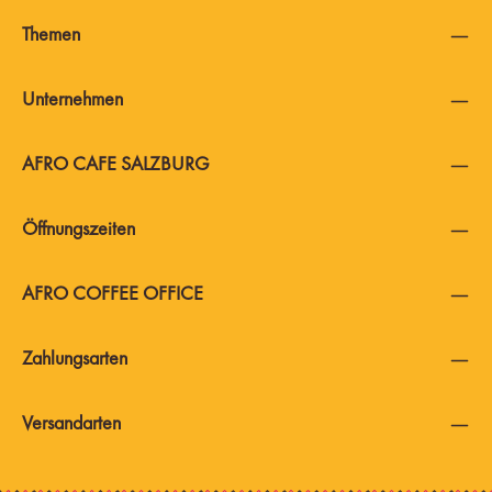
Themen
Unternehmen
AFRO CAFE SALZBURG
Öffnungszeiten
AFRO COFFEE OFFICE
Zahlungsarten
Versandarten