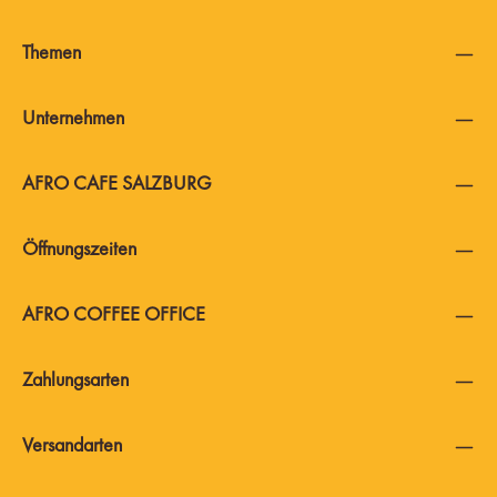
Themen
Unternehmen
AFRO CAFE SALZBURG
Öffnungszeiten
AFRO COFFEE OFFICE
Zahlungsarten
Versandarten