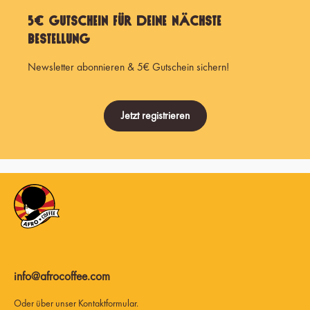
5€ Gutschein für Deine nächste
Bestellung
Newsletter abonnieren & 5€ Gutschein sichern!
Jetzt registrieren
info@afrocoffee.com
Oder über unser
Kontaktformular
.