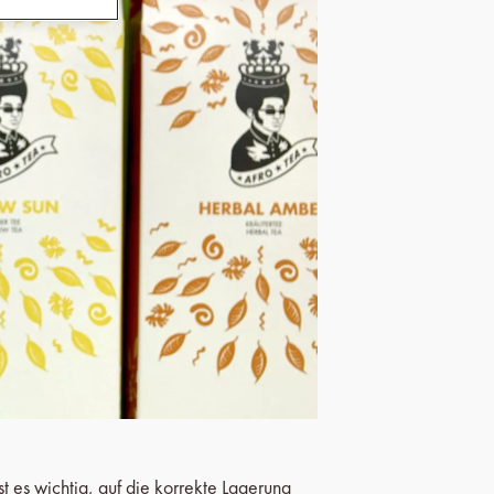
st es wichtig, auf die korrekte Lagerung