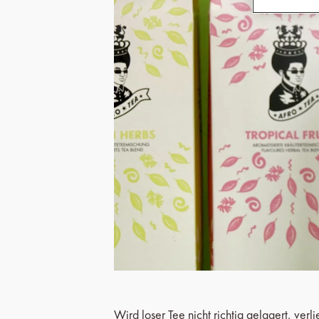
Wird loser Tee nicht richtig gelagert, ver