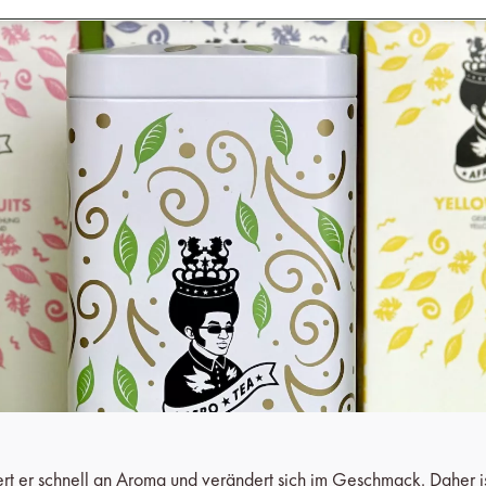
liert er schnell an Aroma und verändert sich im Geschmack. Daher i