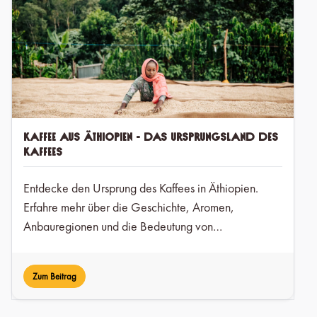
Kaffee aus Äthiopien - Das Ursprungsland des
Kaffees
Entdecke den Ursprung des Kaffees in Äthiopien.
Erfahre mehr über die Geschichte, Aromen,
Anbauregionen und die Bedeutung von
Nachhaltigkeit beim äthiopischen Kaffee.
Zum Beitrag