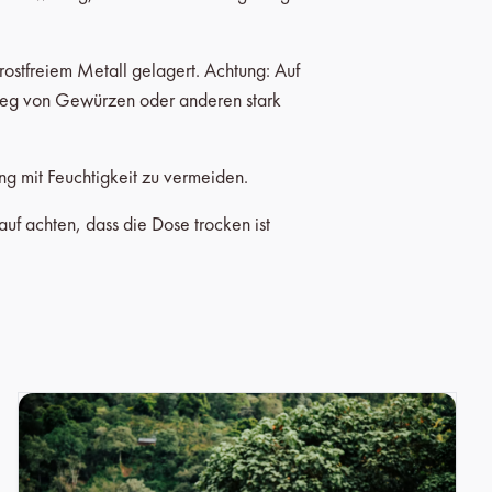
rostfreiem Metall gelagert. Achtung: Auf
t weg von Gewürzen oder anderen stark
g mit Feuchtigkeit zu vermeiden.
f achten, dass die Dose trocken ist