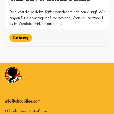
Du suchst die perfekte Kaffeemaschine für deinen Alltag? Wir
zeigen Dir die wichtigsten Unterschiede, Vorteile und worauf
es im Vergleich wirklich ankommt.
Zum Beitrag
info@afrocoffee.com
Oder über unser
Kontaktformular
.