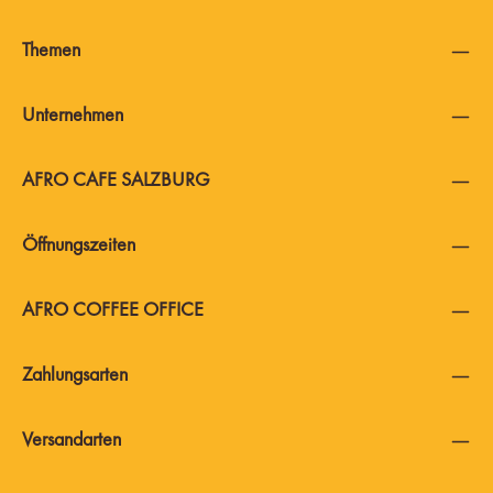
Themen
Unternehmen
AFRO CAFE SALZBURG
Öffnungszeiten
AFRO COFFEE OFFICE
Zahlungsarten
Versandarten