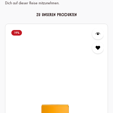
Dich auf dieser Reise mitzunehmen.
Zu unseren Produkten
Produktgalerie überspringen
19
%