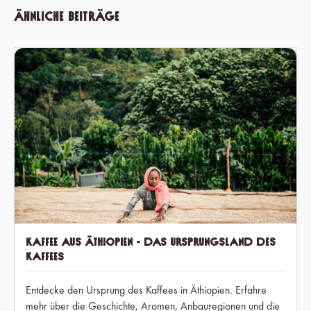
Ähnliche Beiträge
Kaffee aus Äthiopien - Das Ursprungsland des
Kaffees
Entdecke den Ursprung des Kaffees in Äthiopien. Erfahre
mehr über die Geschichte, Aromen, Anbauregionen und die