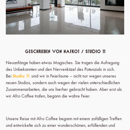
geschrieben von Nafkot / Studio 11
Neuanfänge haben etwas Magisches. Sie tragen die Aufregung
des Unbekannten und den Nervenkitzel des Potenzials in sich.
Bei
Studio 11
sind wir in Feierlaune – nicht nur wegen unseres
neuen Studios, sondern auch wegen der vielen unterschiedlichen
Zusammenarbeiten, die uns hierher gebracht haben. Aber erst als
wir Afro Coffee trafen, begann die wahre Feier.
Unsere Reise mit Afro Coffee begann mit einem zufälligen Treffen
und entwickelte sich zu einer wunderschönen, erfüllenden und