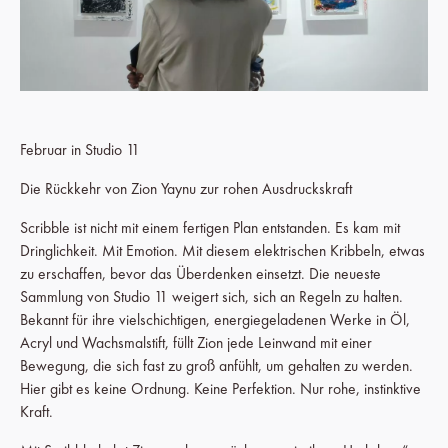
Februar in Studio 11
Die Rückkehr von Zion Yaynu zur rohen Ausdruckskraft
Scribble ist nicht mit einem fertigen Plan entstanden. Es kam mit
Dringlichkeit. Mit Emotion. Mit diesem elektrischen Kribbeln, etwas
zu erschaffen, bevor das Überdenken einsetzt. Die neueste
Sammlung von Studio 11 weigert sich, sich an Regeln zu halten.
Bekannt für ihre vielschichtigen, energiegeladenen Werke in Öl,
Acryl und Wachsmalstift, füllt Zion jede Leinwand mit einer
Bewegung, die sich fast zu groß anfühlt, um gehalten zu werden.
Hier gibt es keine Ordnung. Keine Perfektion. Nur rohe, instinktive
Kraft.