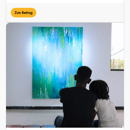
Zum Beitrag