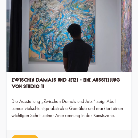
Zwischen Damals und Jetzt - Eine Ausstellung
von Studio 11
Die Ausstellung „Zwischen Damals und Jetzt“ zeigt Abel
Lemas vielschichtige abstrakte Gemälde und markiert einen
wichtigen Schritt seiner Anerkennung in der Kunstszene.