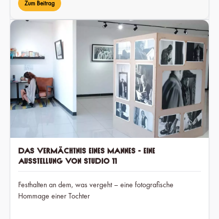
Zum Beitrag
Das Vermächtnis eines Mannes - Eine
Ausstellung von Studio 11
Festhalten an dem, was vergeht – eine fotografische
Hommage einer Tochter