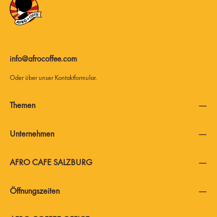
info@afrocoffee.com
Oder über unser
Kontaktformular
.
Themen
Unternehmen
AFRO CAFE SALZBURG
Öffnungszeiten