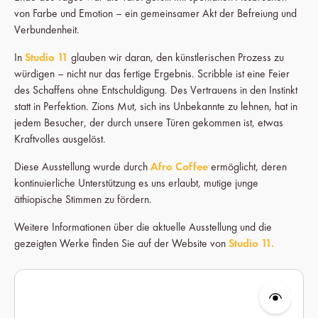
von Farbe und Emotion – ein gemeinsamer Akt der Befreiung und
Verbundenheit.
In
Studio 11
glauben wir daran, den künstlerischen Prozess zu
würdigen – nicht nur das fertige Ergebnis. Scribble ist eine Feier
des Schaffens ohne Entschuldigung. Des Vertrauens in den Instinkt
statt in Perfektion. Zions Mut, sich ins Unbekannte zu lehnen, hat in
jedem Besucher, der durch unsere Türen gekommen ist, etwas
Kraftvolles ausgelöst.
Diese Ausstellung wurde durch
Afro Coffee
ermöglicht, deren
kontinuierliche Unterstützung es uns erlaubt, mutige junge
äthiopische Stimmen zu fördern.
Weitere Informationen über die aktuelle Ausstellung und die
gezeigten Werke finden Sie auf der Website von
Studio 11.
Produktgalerie überspringen