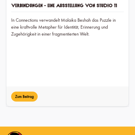
Verbindungen - Eine Ausstellung von Studio 11
In Connections verwandelt Malaika Beshah das Puzzle in
eine kraftvolle Metapher für Identität, Erinnerung und
Zugehörigkeit in einer fragmentierten Welt.
Zum Beitrag