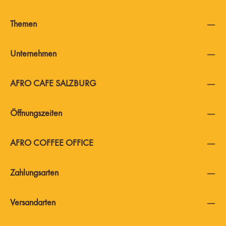
Themen
Unternehmen
AFRO CAFE SALZBURG
Öffnungszeiten
AFRO COFFEE OFFICE
Zahlungsarten
Versandarten