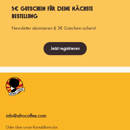
5€ Gutschein für Deine nächste
Bestellung
Newsletter abonnieren & 5€ Gutschein sichern!
Jetzt registrieren
info@afrocoffee.com
Oder über unser
Kontaktformular
.