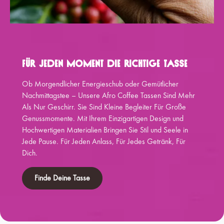
Für Jeden Moment Die Richtige Tasse
Ob Morgendlicher Energieschub oder Gemütlicher
Nachmittagstee – Unsere Afro Coffee Tassen Sind Mehr
Als Nur Geschirr. Sie Sind Kleine Begleiter Für Große
Genussmomente. Mit Ihrem Einzigartigen Design und
Hochwertigen Materialien Bringen Sie Stil und Seele in
Jede Pause. Für Jeden Anlass, Für Jedes Getränk, Für
Dich.
Finde Deine Tasse