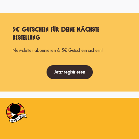
5€ Gutschein für Deine nächste
Bestellung
Newsletter abonnieren & 5€ Gutschein sichern!
Jetzt registrieren