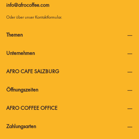
info@afrocoffee.com
Oder über unser
Kontaktformular
.
Themen
Unternehmen
AFRO CAFE SALZBURG
Öffnungszeiten
AFRO COFFEE OFFICE
Zahlungsarten