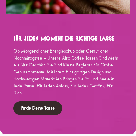
Für Jeden Moment Die Richtige Tasse
Ob Morgendlicher Energieschub oder Gemütlicher
Nachmittagstee – Unsere Afro Coffee Tassen Sind Mehr
Als Nur Geschirr. Sie Sind Kleine Begleiter Für Große
Genussmomente. Mit Ihrem Einzigartigen Design und
Hochwertigen Materialien Bringen Sie Stil und Seele in
Jede Pause. Für Jeden Anlass, Für Jedes Getränk, Für
Dich.
Finde Deine Tasse