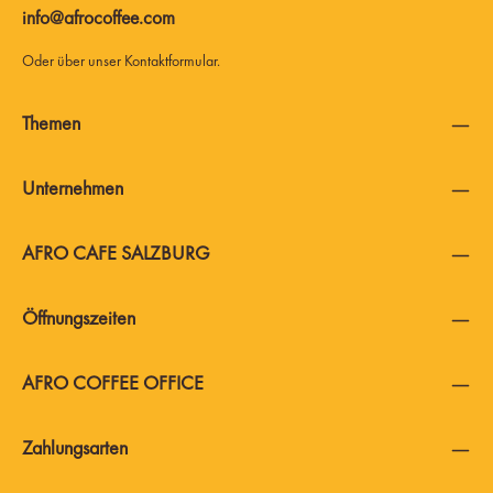
info@afrocoffee.com
Oder über unser
Kontaktformular
.
Themen
Unternehmen
AFRO CAFE SALZBURG
Öffnungszeiten
AFRO COFFEE OFFICE
Zahlungsarten