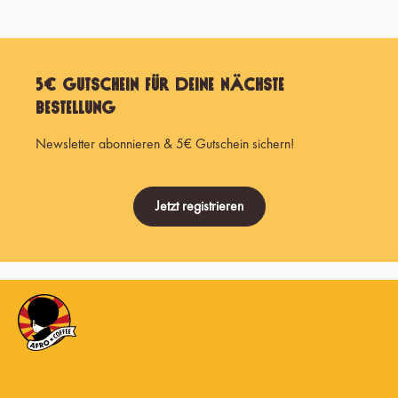
5€ Gutschein für Deine nächste
Bestellung
Newsletter abonnieren & 5€ Gutschein sichern!
Jetzt registrieren