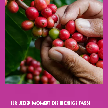
Für Jeden Moment Die Richtige Tasse