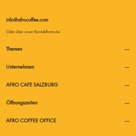
info@afrocoffee.com
Oder über unser
Kontaktformular
.
Themen
Unternehmen
AFRO CAFE SALZBURG
Öffnungszeiten
AFRO COFFEE OFFICE