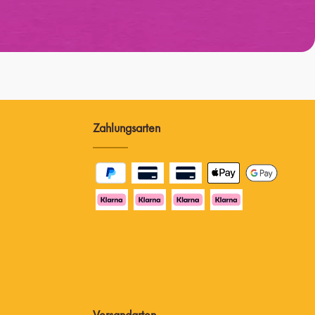
Zahlungsarten
Versandarten