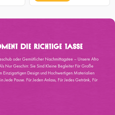
ment Die Richtige Tasse
eschub oder Gemütlicher Nachmittagstee – Unsere Afro
ls Nur Geschirr. Sie Sind Kleine Begleiter Für Große
 Einzigartigen Design und Hochwertigen Materialien
 in Jede Pause. Für Jeden Anlass, Für Jedes Getränk, Für