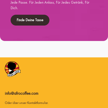
Jede Pause. Für Jeden Anlass, Für Jedes Getränk, Für
Dich.
Finde Deine Tasse
info@afrocoffee.com
Oder über unser
Kontaktformular
.