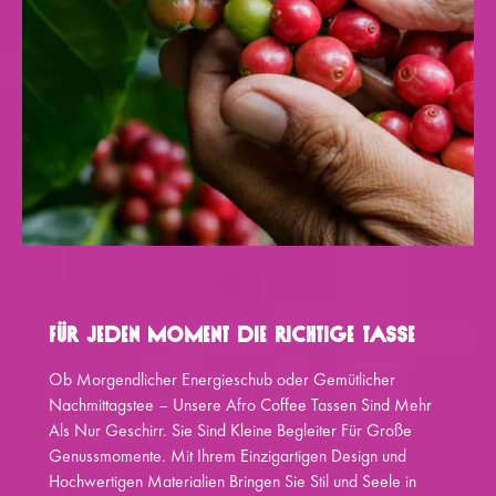
Für Jeden Moment Die Richtige Tasse
Ob Morgendlicher Energieschub oder Gemütlicher
Nachmittagstee – Unsere Afro Coffee Tassen Sind Mehr
Als Nur Geschirr. Sie Sind Kleine Begleiter Für Große
Genussmomente. Mit Ihrem Einzigartigen Design und
Hochwertigen Materialien Bringen Sie Stil und Seele in