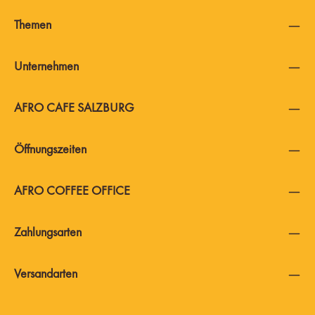
Themen
Unternehmen
AFRO CAFE SALZBURG
Öffnungszeiten
AFRO COFFEE OFFICE
Zahlungsarten
Versandarten