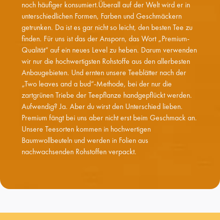
noch häufiger konsumiert.Überall auf der Welt wird er in
unterschiedlichen Formen, Farben und Geschmäckern
getrunken. Da ist es gar nicht so leicht, den besten Tee zu
finden. Für uns ist das der Ansporn, das Wort „Premium-
Qualität“ auf ein neues Level zu heben. Darum verwenden
wir nur die hochwertigsten Rohstoffe aus den allerbesten
Anbaugebieten. Und ernten unsere Teeblätter nach der
„Two leaves and a bud“-Methode, bei der nur die
zartgrünen Triebe der Teepflanze handgepflückt werden.
Aufwendig? Ja. Aber du wirst den Unterschied lieben.
Premium fängt bei uns aber nicht erst beim Geschmack an.
Unsere Teesorten kommen in hochwertigen
Baumwollbeuteln und werden in Folien aus
nachwachsenden Rohstoffen verpackt.