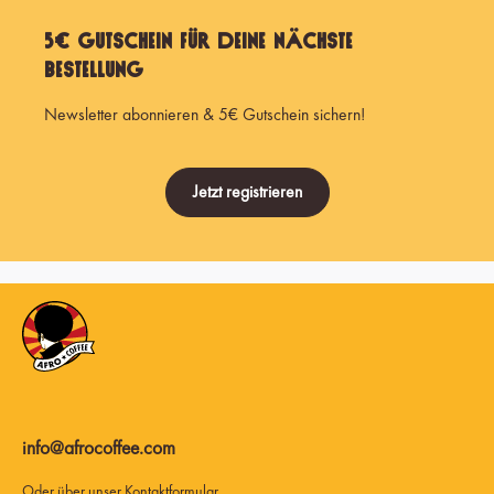
5€ Gutschein für Deine nächste
Bestellung
Newsletter abonnieren & 5€ Gutschein sichern!
Jetzt registrieren
info@afrocoffee.com
Oder über unser
Kontaktformular
.