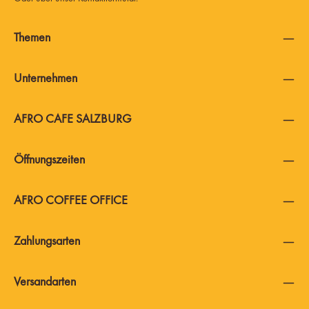
Themen
Unternehmen
AFRO CAFE SALZBURG
Öffnungszeiten
AFRO COFFEE OFFICE
Zahlungsarten
Versandarten