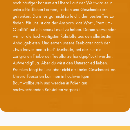
noch häufiger konsumiert.Überall auf der Welt wird er in
unterschiedlichen Formen, Farben und Geschmäckern
getrunken. Da ist es gar nicht so leicht, den besten Tee zu
finden. Für uns ist das der Ansporn, das Wort „Premium-
Qualität“ auf ein neues Level zu heben. Darum verwenden
wir nur die hochwertigsten Rohstoffe aus den allerbesten
Anbaugebieten. Und ernten unsere Teeblätter nach der
„Two leaves and a bud“-Methode, bei der nur die
zartgrünen Triebe der Teepflanze handgepflückt werden.
Aufwendig? Ja. Aber du wirst den Unterschied lieben.
Premium fängt bei uns aber nicht erst beim Geschmack an.
Unsere Teesorten kommen in hochwertigen
Baumwollbeuteln und werden in Folien aus
nachwachsenden Rohstoffen verpackt.