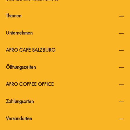
Themen
Unternehmen
AFRO CAFE SALZBURG
Öffnungszeiten
AFRO COFFEE OFFICE
Zahlungsarten
Versandarten