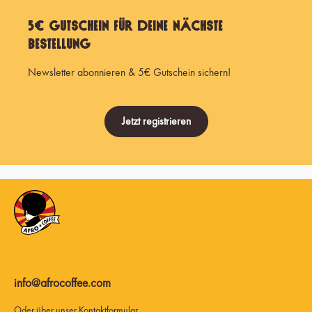
5€ Gutschein für Deine nächste
Bestellung
Newsletter abonnieren & 5€ Gutschein sichern!
Jetzt registrieren
info@afrocoffee.com
Oder über unser
Kontaktformular
.