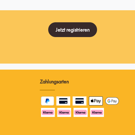
Jetzt registrieren
Zahlungsarten