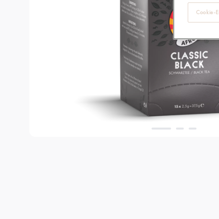
Cookie-Ei