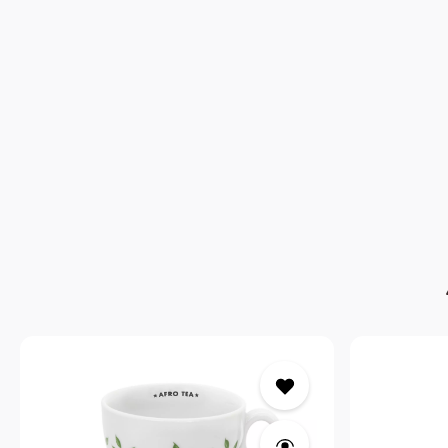
Produktgalerie überspringen