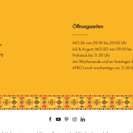
Öffnungszeiten
MO-SA von 09:00 bis 20:00 Uhr
ee
Juli & August: MO-SO von 09:00 bis
rg
Frühstück bis 11:30 Uhr
Am Wochenende und an Feiertagen bi
AFRO Lunch wochentags von 11:30 bi