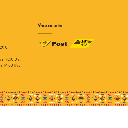
Versandarten
 20 Uhr
s 14:00 Uhr.
s 14:00 Uhr.