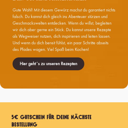
Gute Wahl! Mit diesem Gewürz machst du garantiert nichts
falsch. Du kannst dich gleich ins Abenteuer stürzen und
Geschmackswelten entdecken. Wenn du willst, begleiten
wir dich aber gerne ein Stück. Du kannst unsere Rezepte
als Wegweiser nutzen, dich inspirieren und leiten lassen.
Und wenn du dich bereit fühlst, ein paar Schritte abseits
des Pfades wagen. Viel Spaß beim Kochen!
Hier geht´s zu unseren Rezepten
5€ Gutschein für Deine nächste
Bestellung