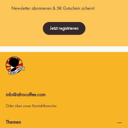
Newsletter abonnieren & 5€ Gutschein sichern!
Jetzt registrieren
info@afrocoffee.com
Oder über unser
Kontaktformular
.
Themen