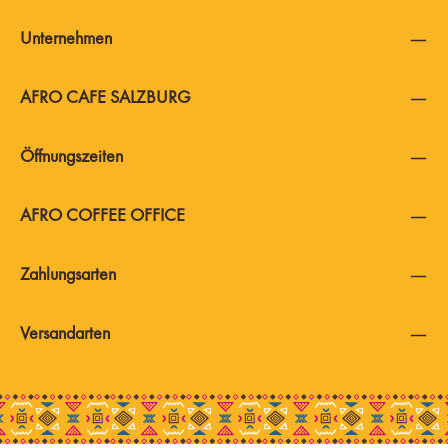
Unternehmen
AFRO CAFE SALZBURG
Öffnungszeiten
AFRO COFFEE OFFICE
Zahlungsarten
Versandarten