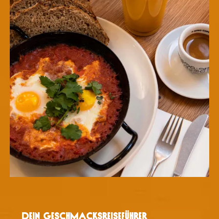
Dein Geschmacksreiseführer