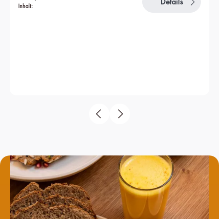
Details
Inhalt: