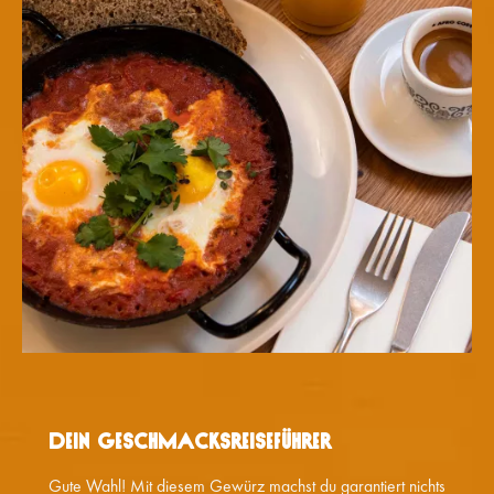
Dein Geschmacksreiseführer
Gute Wahl! Mit diesem Gewürz machst du garantiert nichts