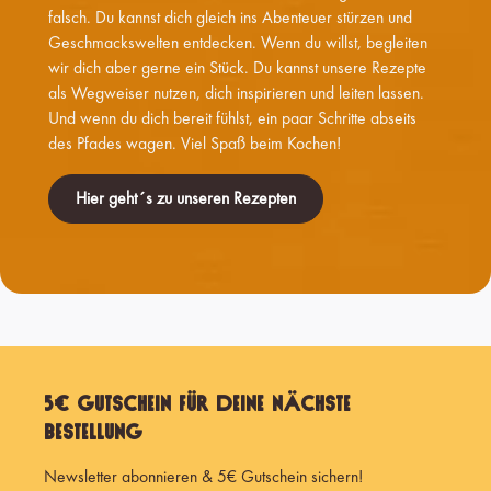
falsch. Du kannst dich gleich ins Abenteuer stürzen und
Geschmackswelten entdecken. Wenn du willst, begleiten
wir dich aber gerne ein Stück. Du kannst unsere Rezepte
als Wegweiser nutzen, dich inspirieren und leiten lassen.
Und wenn du dich bereit fühlst, ein paar Schritte abseits
des Pfades wagen. Viel Spaß beim Kochen!
Hier geht´s zu unseren Rezepten
5€ Gutschein für Deine nächste
Bestellung
Newsletter abonnieren & 5€ Gutschein sichern!