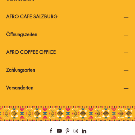
AFRO CAFE SALZBURG
Öffnungszeiten
AFRO COFFEE OFFICE
Zahlungsarten
Versandarten