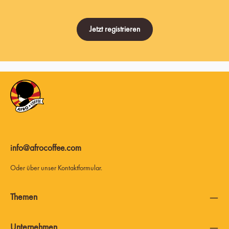
Jetzt registrieren
info@afrocoffee.com
Oder über unser
Kontaktformular
.
Themen
Unternehmen