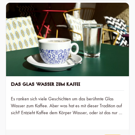
Das Glas Wasser zum Kaffee
Es ranken sich viele Geschichten um das berühmte Glas
Wasser zum Kaffee. Aber was hat es mit dieser Tradition auf
sich? Entzieht Kaffee dem Körper Wasser, oder ist das nur ein
Gerücht?