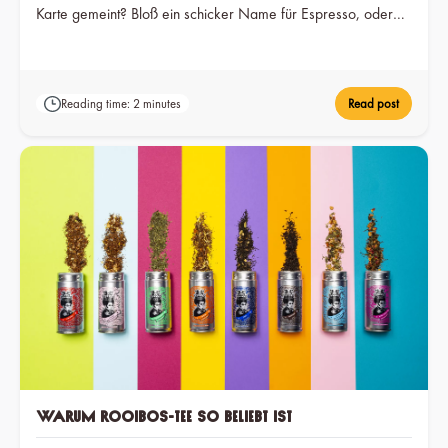
Karte gemeint? Bloß ein schicker Name für Espresso, oder
eine andere Zubereitungsart?
Reading time: 2 minutes
Read post
Warum Rooibos-Tee so beliebt ist