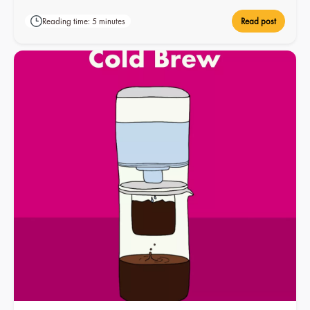
Reading time: 5 minutes
Read post