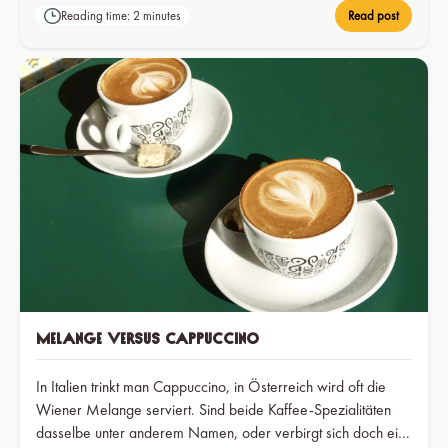
Reading time: 2 minutes
Read post
Melange versus Cappuccino
In Italien trinkt man Cappuccino, in Österreich wird oft die
Wiener Melange serviert. Sind beide Kaffee-Spezialitäten
dasselbe unter anderem Namen, oder verbirgt sich doch ein