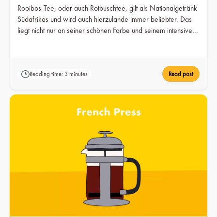
Rooibos-Tee, oder auch Rotbuschtee, gilt als Nationalgetränk
Südafrikas und wird auch hierzulande immer beliebter. Das
liegt nicht nur an seiner schönen Farbe und seinem intensiven
Geschmack...
Reading time: 3 minutes
Read post