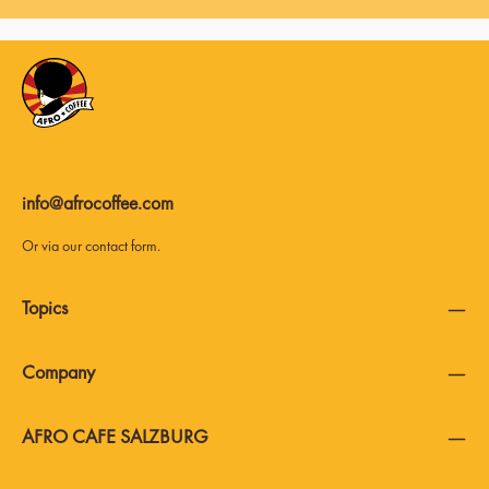
info@afrocoffee.com
Or via our
contact form
.
Topics
Company
AFRO CAFE SALZBURG