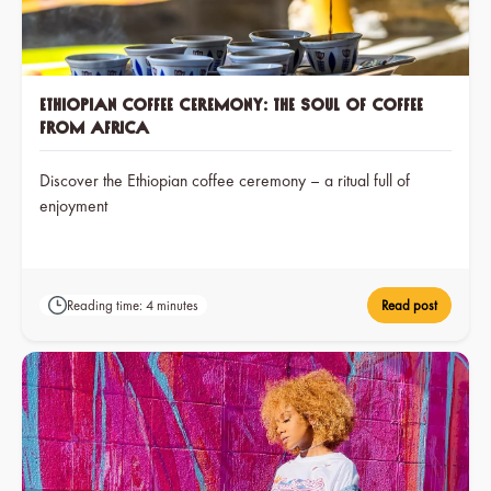
Ethiopian coffee ceremony: The soul of coffee
from Africa
Discover the Ethiopian coffee ceremony – a ritual full of
enjoyment
Reading time: 4 minutes
Read post