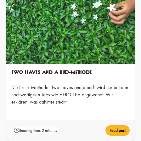
Two leaves and a bud-Methode
Die Ernte-Methode "Two leaves and a bud" wird nur bei den
hochwertigsten Tees wie AFRO TEA angewandt. Wir
erklären, was dahinter steckt.
Reading time: 2 minutes
Read post