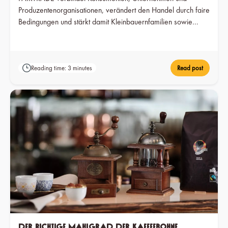
Produzentenorganisationen, verändert den Handel durch faire
Bedingungen und stärkt damit Kleinbauernfamilien sowie
Arbeiter in sogenannten Entwicklungsländern.
Reading time: 3 minutes
Read post
Der richtige Mahlgrad der Kaffeebohne