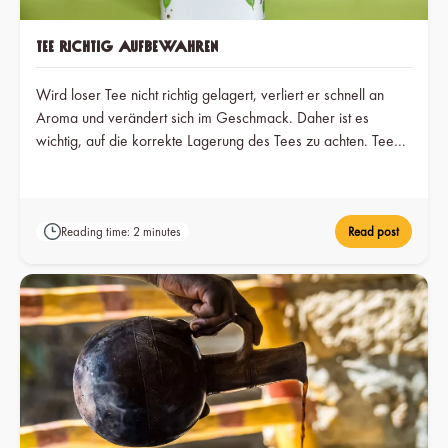
Tee richtig aufbewahren
Wird loser Tee nicht richtig gelagert, verliert er schnell an
Aroma und verändert sich im Geschmack. Daher ist es
wichtig, auf die korrekte Lagerung des Tees zu achten. Tee
muss stets dunkel, kühl und natürlich trocken gelagert werden.
Reading time: 2 minutes
Read post