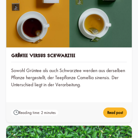
Grüntee versus Schwarztee
Sowohl Grüntee als auch Schwarztee werden aus derselben
Pflanze hergestellt, der Teepflanze Camellia sinensis. Der
Unterschied liegt in der Verarbeitung.
Reading time: 2 minutes
Read post