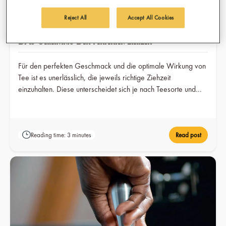
Reject All
Accept All Cookies
Das Geheimnis der perfekten Ziehzeit
Für den perfekten Geschmack und die optimale Wirkung von
Tee ist es unerlässlich, die jeweils richtige Ziehzeit
einzuhalten. Diese unterscheidet sich je nach Teesorte und
Art.
Reading time: 3 minutes
Read post