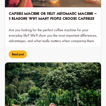
Capsule machine or fully automatic machine –
5 reasons why many people choose capsules
Are you looking for the perfect coffee machine for your
everyday life? We'll show you the most important differences,
advantages, and what really matters when comparing them.
Read post