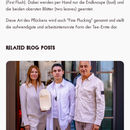
(First Flush). Dabei werden per Hand nur die Endknospe (bud) und
die beiden obersten Blätter (two leaves) geerntet.
Diese Art des Pflückens wird auch "Fine Plucking" genannt und stellt
die aufwendigste und arbeitsintensivste Form der Tee-Ernte dar.
Related blog posts