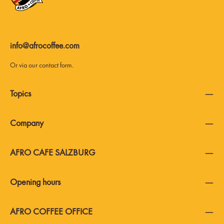
info@afrocoffee.com
Or via our
contact form
.
Topics
Company
AFRO CAFE SALZBURG
Opening hours
AFRO COFFEE OFFICE