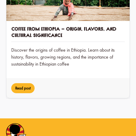
Coffee from Ethiopia – Origin, Flavors, and
Cultural Significance
Discover the origins of coffee in Ethiopia. Learn about its
history, flavors, growing regions, and the importance of
sustainability in Ethiopian coffee
Read post