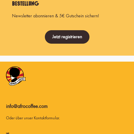
Bestellung
Newsletter abonnieren & 5€ Gutschein sichern!
Jetzt registrieren
info@afrocoffee.com
Oder über unser
Kontaktformular
.