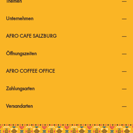
Themen
Unternehmen
AFRO CAFE SALZBURG
Öffnungszeiten
AFRO COFFEE OFFICE
Zahlungsarten
Versandarten