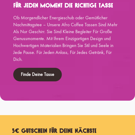
Für Jeden Moment Die Richtige Tasse
Ob Morgendlicher Energieschub oder Gemütlicher
Nachmittagstee – Unsere Afro Coffee Tassen Sind Mehr
Als Nur Geschirr. Sie Sind Kleine Begleiter Für Große
Genussmomente. Mit Ihrem Einzigartigen Design und
Hochwertigen Materialien Bringen Sie Stil und Seele in
Jede Pause. Für Jeden Anlass, Für Jedes Getränk, Für
Dich.
Finde Deine Tasse
5€ Gutschein für Deine nächste