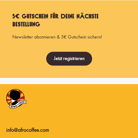
5€ Gutschein für Deine nächste
Bestellung
Newsletter abonnieren & 5€ Gutschein sichern!
Jetzt registrieren
info@afrocoffee.com