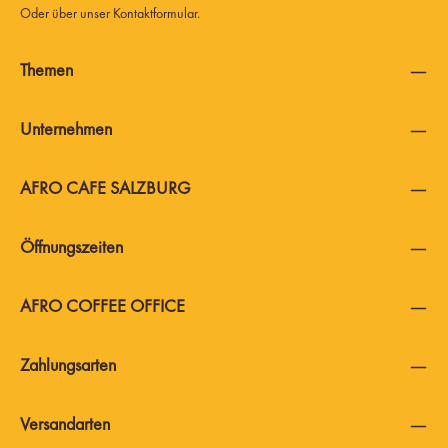
Oder über unser
Kontaktformular
.
Themen
Unternehmen
AFRO CAFE SALZBURG
Öffnungszeiten
AFRO COFFEE OFFICE
Zahlungsarten
Versandarten