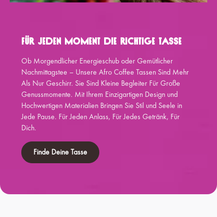
Für Jeden Moment Die Richtige Tasse
Ob Morgendlicher Energieschub oder Gemütlicher
Nachmittagstee – Unsere Afro Coffee Tassen Sind Mehr
Als Nur Geschirr. Sie Sind Kleine Begleiter Für Große
Genussmomente. Mit Ihrem Einzigartigen Design und
Hochwertigen Materialien Bringen Sie Stil und Seele in
Jede Pause. Für Jeden Anlass, Für Jedes Getränk, Für
Dich.
Finde Deine Tasse