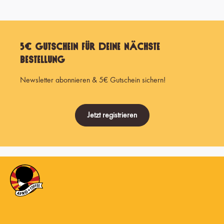
5€ Gutschein für Deine nächste
Bestellung
Newsletter abonnieren & 5€ Gutschein sichern!
Jetzt registrieren