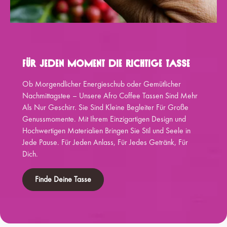
Für Jeden Moment Die Richtige Tasse
Ob Morgendlicher Energieschub oder Gemütlicher
Nachmittagstee – Unsere Afro Coffee Tassen Sind Mehr
Als Nur Geschirr. Sie Sind Kleine Begleiter Für Große
Genussmomente. Mit Ihrem Einzigartigen Design und
Hochwertigen Materialien Bringen Sie Stil und Seele in
Jede Pause. Für Jeden Anlass, Für Jedes Getränk, Für
Dich.
Finde Deine Tasse