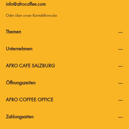
info@afrocoffee.com
Oder über unser
Kontaktformular
.
Themen
Unternehmen
AFRO CAFE SALZBURG
Öffnungszeiten
AFRO COFFEE OFFICE
Zahlungsarten