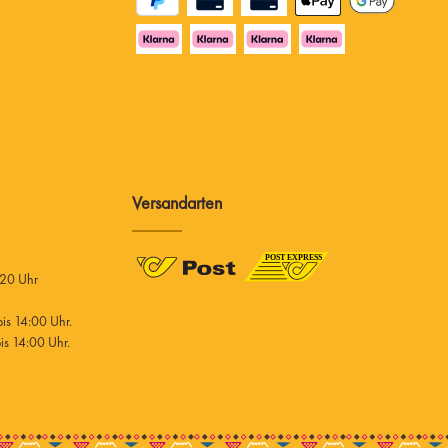
Versandarten
 20 Uhr
s 14:00 Uhr.
s 14:00 Uhr.