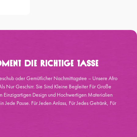
ment Die Richtige Tasse
eschub oder Gemütlicher Nachmittagstee – Unsere Afro
ls Nur Geschirr. Sie Sind Kleine Begleiter Für Große
 Einzigartigen Design und Hochwertigen Materialien
 in Jede Pause. Für Jeden Anlass, Für Jedes Getränk, Für