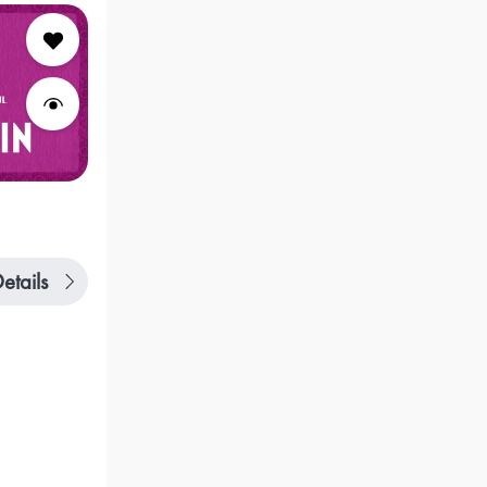
etails