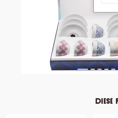
Diese 
Produktgalerie überspringen