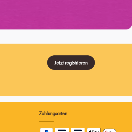
Jetzt registrieren
Zahlungsarten