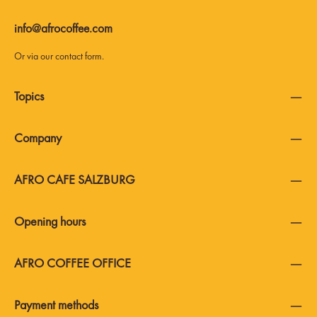
info@afrocoffee.com
Or via our
contact form
.
Topics
Company
AFRO CAFE SALZBURG
Opening hours
AFRO COFFEE OFFICE
Payment methods